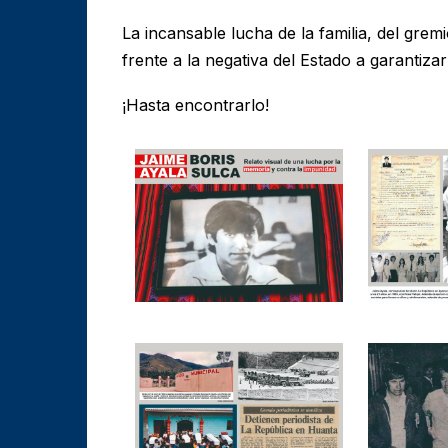
La incansable lucha de la familia, del grem
frente a la negativa del Estado a garantizar 
¡Hasta encontrarlo!