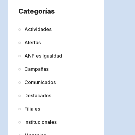
Categorías
Actividades
Alertas
ANP es Igualdad
Campañas
Comunicados
Destacados
Filiales
Institucionales