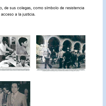
io, de sus colegas, como símbolo de resistencia
acceso a la justicia.