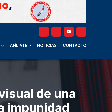
AFÍLIATE
NOTICIAS
CONTACTO
visual de una
la impunidad