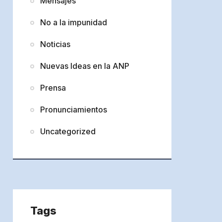
Mensajes
No a la impunidad
Noticias
Nuevas Ideas en la ANP
Prensa
Pronunciamientos
Uncategorized
Tags