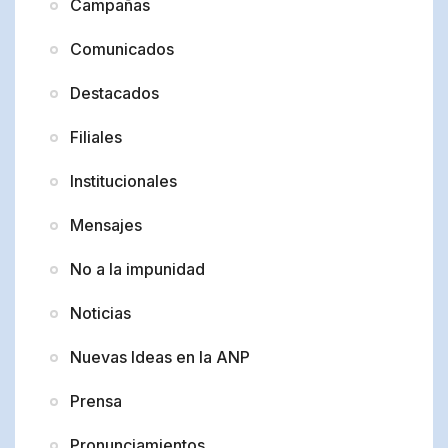
Campañas
Comunicados
Destacados
Filiales
Institucionales
Mensajes
No a la impunidad
Noticias
Nuevas Ideas en la ANP
Prensa
Pronunciamientos