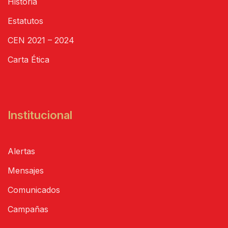
Historia
Estatutos
CEN 2021 – 2024
Carta Ética
Institucional
Alertas
Mensajes
Comunicados
Campañas