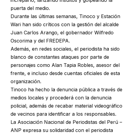
puerta del medio.
Durante las últimas semanas, Tinoco y Estación
Wari han sido críticos con la gestión del alcalde
Juan Carlos Arango, el gobernador Wilfredo
Oscorima y del FREDEPA.
Además, en redes sociales, el periodista ha sido
blanco de constantes ataques por parte de
personajes como Alan Tapia Robles, asesor del
frente, e incluso desde cuentas oficiales de esta
organización.
Tinoco ha hecho la denuncia pública a través de
medios locales y procederá con la denuncia
policial, además de recabar material videográfico
de vecinos para identificar a los responsables.
La Asociación Nacional de Periodistas del Perú –
ANP expresa su solidaridad con el periodista