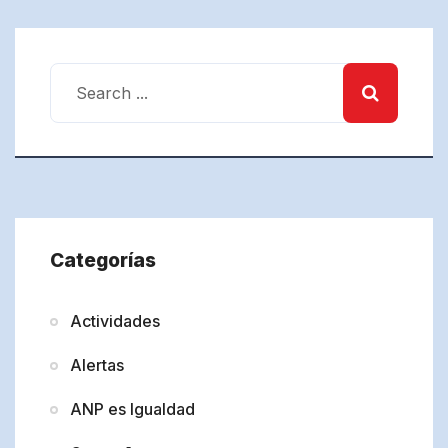
Categorías
Actividades
Alertas
ANP es Igualdad