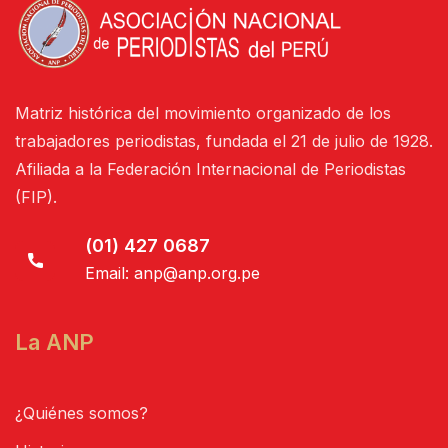
Matriz histórica del movimiento organizado de los
trabajadores periodistas, fundada el 21 de julio de 1928.
Afiliada a la Federación Internacional de Periodistas
(FIP).
(01) 427 0687
Email:
anp@anp.org.pe
La ANP
¿Quiénes somos?