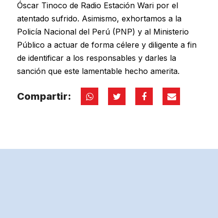
Óscar Tinoco de Radio Estación Wari por el
atentado sufrido. Asimismo, exhortamos a la
Policía Nacional del Perú (PNP) y al Ministerio
Público a actuar de forma célere y diligente a fin
de identificar a los responsables y darles la
sanción que este lamentable hecho amerita.
Compartir: