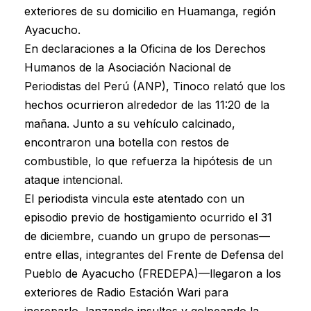
exteriores de su domicilio en Huamanga, región
Ayacucho.
En declaraciones a la Oficina de los Derechos
Humanos de la Asociación Nacional de
Periodistas del Perú (ANP), Tinoco relató que los
hechos ocurrieron alrededor de las 11:20 de la
mañana. Junto a su vehículo calcinado,
encontraron una botella con restos de
combustible, lo que refuerza la hipótesis de un
ataque intencional.
El periodista vincula este atentado con un
episodio previo de hostigamiento ocurrido el 31
de diciembre, cuando un grupo de personas—
entre ellas, integrantes del Frente de Defensa del
Pueblo de Ayacucho (FREDEPA)—llegaron a los
exteriores de Radio Estación Wari para
increparlo, lanzando insultos y golpeando la