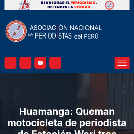
Huamanga: Queman
motocicleta de periodista