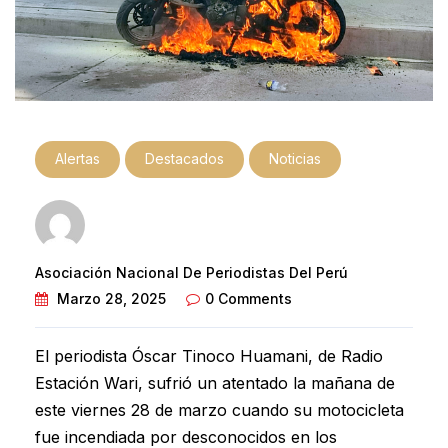
Alertas
Destacados
Noticias
Asociación Nacional De Periodistas Del Perú
Marzo 28, 2025
0 Comments
El periodista Óscar Tinoco Huamani, de Radio
Estación Wari, sufrió un atentado la mañana de
este viernes 28 de marzo cuando su motocicleta
fue incendiada por desconocidos en los