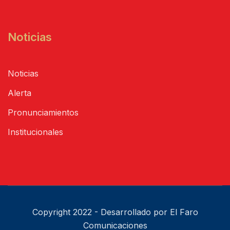
Noticias
Noticias
Alerta
Pronunciamientos
Institucionales
Copyright 2022 - Desarrollado por El Faro
Comunicaciones