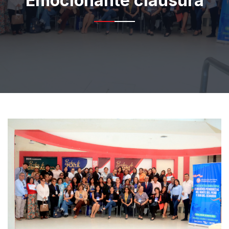
Emocionante clausura