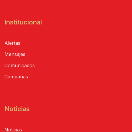
Institucional
Alertas
Mensajes
Comunicados
Campañas
Noticias
Noticias