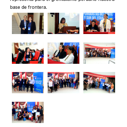
base de frontera.