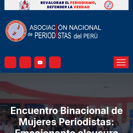
Encuentro Binacional de
Mujeres Periodistas: