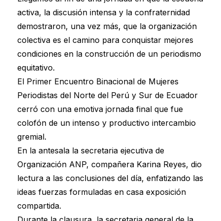
activa, la discusión intensa y la confraternidad
demostraron, una vez más, que la organización
colectiva es el camino para conquistar mejores
condiciones en la construcción de un periodismo
equitativo.
El Primer Encuentro Binacional de Mujeres
Periodistas del Norte del Perú y Sur de Ecuador
cerró con una emotiva jornada final que fue
colofón de un intenso y productivo intercambio
gremial.
En la antesala la secretaria ejecutiva de
Organización ANP, compañera Karina Reyes, dio
lectura a las conclusiones del día, enfatizando las
ideas fuerzas formuladas en casa exposición
compartida.
Durante la clausura, la secretaria general de la