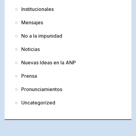
Institucionales
Mensajes
No a la impunidad
Noticias
Nuevas Ideas en la ANP
Prensa
Pronunciamientos
Uncategorized