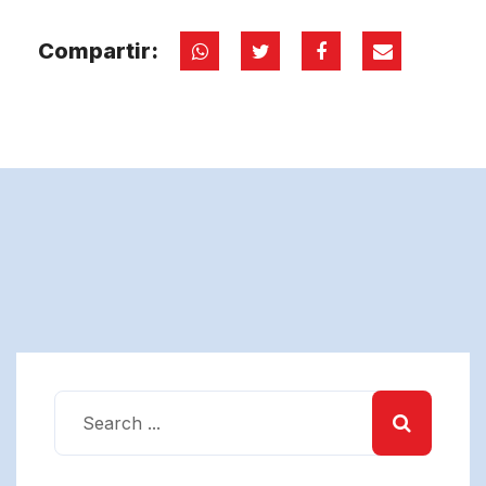
Compartir: