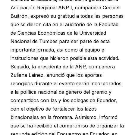
Asociación Regional ANP I, compañera Cecibell
Buitrón, expresó su gratitud a todas las personas
que se dieron cita en el auditorio de la Facultad
de Ciencias Económicas de la Universidad
Nacional de Tumbes para ser parte de esta
importante jornada, así como al equipo e
instituciones que hicieron posible esta actividad.
Seguido, la presidenta de la ANP, compañera
Zuliana Lainez, anunció que los aportes
recogidos durante el evento serán incorporados
a la política nacional de género del gremio y
compartidos con las y los colegas de Ecuador,
con el objetivo de fortalecer los lazos
binacionales en la frontera. Asimismo, informó
que se ha recibido el compromiso de organizar la
segunda edición del Encuentro en Ecuador, en