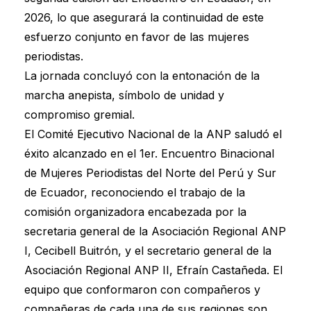
2026, lo que asegurará la continuidad de este
esfuerzo conjunto en favor de las mujeres
periodistas.
La jornada concluyó con la entonación de la
marcha anepista, símbolo de unidad y
compromiso gremial.
El Comité Ejecutivo Nacional de la ANP saludó el
éxito alcanzado en el 1er. Encuentro Binacional
de Mujeres Periodistas del Norte del Perú y Sur
de Ecuador, reconociendo el trabajo de la
comisión organizadora encabezada por la
secretaria general de la Asociación Regional ANP
I, Cecibell Buitrón, y el secretario general de la
Asociación Regional ANP II, Efraín Castañeda. El
equipo que conformaron con compañeros y
compañeras de cada una de sus regiones son