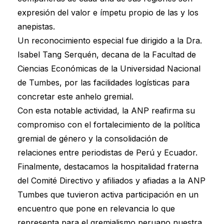
expresión del valor e ímpetu propio de las y los
anepistas.
Un reconocimiento especial fue dirigido a la Dra.
Isabel Tang Serquén, decana de la Facultad de
Ciencias Económicas de la Universidad Nacional
de Tumbes, por las facilidades logísticas para
concretar este anhelo gremial.
Con esta notable actividad, la ANP reafirma su
compromiso con el fortalecimiento de la política
gremial de género y la consolidación de
relaciones entre periodistas de Perú y Ecuador.
Finalmente, destacamos la hospitalidad fraterna
del Comité Directivo y afiliados y afiadas a la ANP
Tumbes que tuvieron activa participación en un
encuentro que pone en relevancia lo que
representa para el gremialismo peruano nuestra