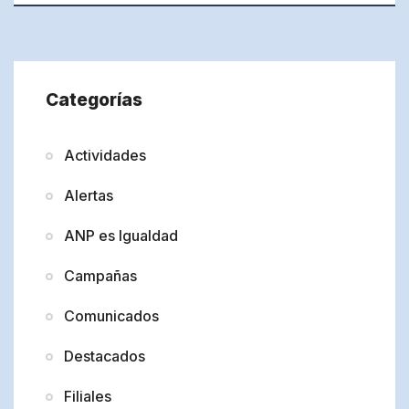
Categorías
Actividades
Alertas
ANP es Igualdad
Campañas
Comunicados
Destacados
Filiales