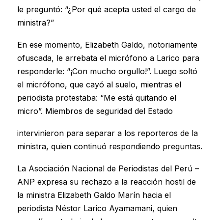
le preguntó: “¿Por qué acepta usted el cargo de
ministra?”
En ese momento, Elizabeth Galdo, notoriamente
ofuscada, le arrebata el micrófono a Larico para
responderle: “¡Con mucho orgullo!”. Luego soltó
el micrófono, que cayó al suelo, mientras el
periodista protestaba: “Me está quitando el
micro”. Miembros de seguridad del Estado
intervinieron para separar a los reporteros de la
ministra, quien continuó respondiendo preguntas.
La Asociación Nacional de Periodistas del Perú –
ANP expresa su rechazo a la reacción hostil de
la ministra Elizabeth Galdo Marín hacia el
periodista Néstor Larico Ayamamani, quien