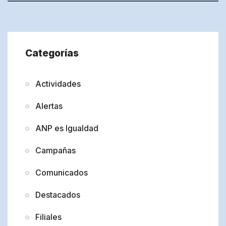
Categorías
Actividades
Alertas
ANP es Igualdad
Campañas
Comunicados
Destacados
Filiales