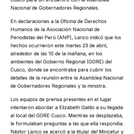
Nacional de Gobernadores Regionales.
En declaraciones a la Oficina de Derechos
Humanos de la Asociación Nacional de
Periodistas del Perú (ANP), Larico indicó que los
hechos ocurrieron este martes 23 de abril,
alrededor de las 10 de la mañana, en los
ambientes del Gobierno Regional (GORE) del
Cusco, donde se encontraba para cubrir los
detalles de la reunión entre la Asamblea Nacional
de Gobernadores Regionales y la ministra.
Los equipos de prensa presentes en el lugar
intentaron abordar a Elizabeth Galdo a su llegada
al local del GORE Cusco. Mientras se desplazaba,
le formulaban preguntas a las que ella respondía.
Néstor Larico se acercó a la titular del Mincetur y