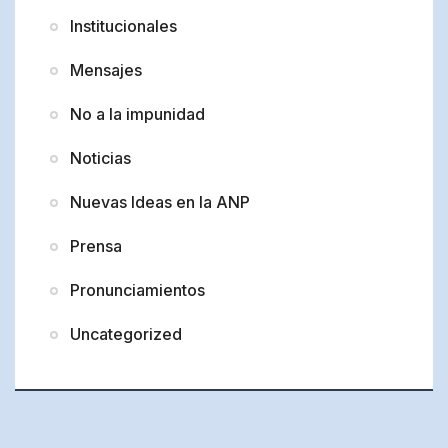
Institucionales
Mensajes
No a la impunidad
Noticias
Nuevas Ideas en la ANP
Prensa
Pronunciamientos
Uncategorized