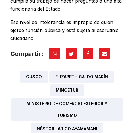
cumplía su trabajo de hacer preguntas a una alta
funcionaria del Estado.
Ese nivel de intolerancia es impropio de quien
ejerce función pública y está sujeta al escrutinio
ciudadano.
Compartir:
CUSCO
ELIZABETH GALDO MARÍN
MINCETUR
MINISTERIO DE COMERCIO EXTERIOR Y
TURISMO
NÉSTOR LARICO AYAMAMANI