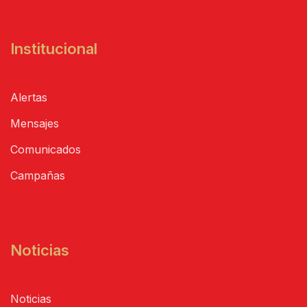
Institucional
Alertas
Mensajes
Comunicados
Campañas
Noticias
Noticias