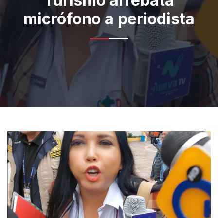
Turismo arrebata
micrófono a periodista