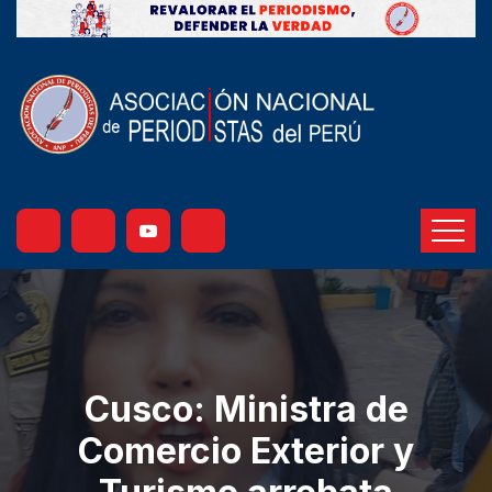
Cusco: Ministra de
Comercio Exterior y