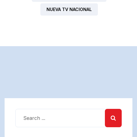
NUEVA TV NACIONAL