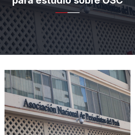
para estudio sobre OSC