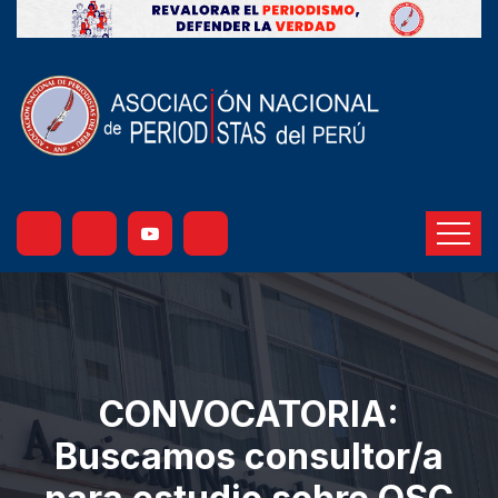
CONVOCATORIA:
Buscamos consultor/a