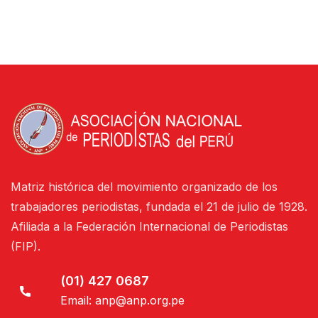
Matriz histórica del movimiento organizado de los
trabajadores periodistas, fundada el 21 de julio de 1928.
Afiliada a la Federación Internacional de Periodistas
(FIP).
(01) 427 0687
Email:
anp@anp.org.pe