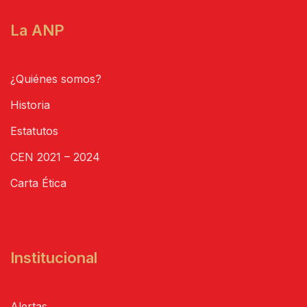
La ANP
¿Quiénes somos?
Historia
Estatutos
CEN 2021 – 2024
Carta Ética
Institucional
Alertas