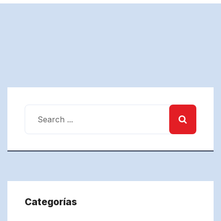
Categorías