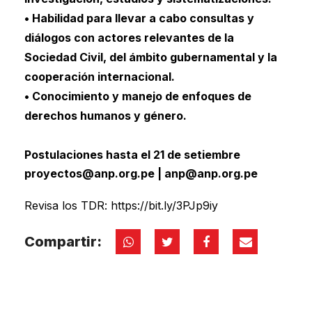
• Habilidad para llevar a cabo consultas y
diálogos con actores relevantes de la
Sociedad Civil, del ámbito gubernamental y la
cooperación internacional.
• Conocimiento y manejo de enfoques de
derechos humanos y género.
Postulaciones hasta el 21 de setiembre
proyectos@anp.org.pe
|
anp@anp.org.pe
Revisa los TDR: https://bit.ly/3PJp9iy
Compartir: