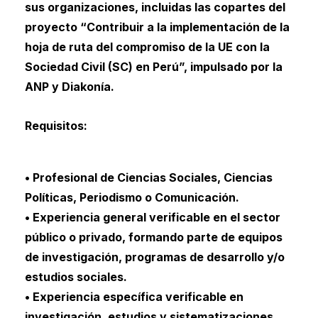
sus organizaciones, incluidas las copartes del
proyecto “Contribuir a la implementación de la
hoja de ruta del compromiso de la UE con la
Sociedad Civil (SC) en Perú”, impulsado por la
ANP y Diakonía.
Requisitos:
• Profesional de Ciencias Sociales, Ciencias
Políticas, Periodismo o Comunicación.
• Experiencia general verificable en el sector
público o privado, formando parte de equipos
de investigación, programas de desarrollo y/o
estudios sociales.
• Experiencia específica verificable en
investigación, estudios y sistematizaciones.