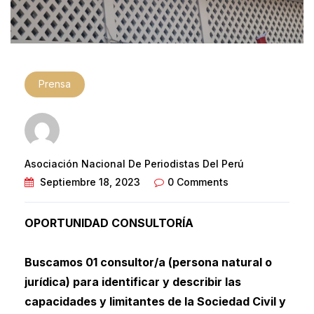
Prensa
Asociación Nacional De Periodistas Del Perú
Septiembre 18, 2023
0 Comments
OPORTUNIDAD CONSULTORÍA
Buscamos 01 consultor/a (persona natural o
jurídica) para identificar y describir las
capacidades y limitantes de la Sociedad Civil y