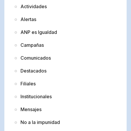
Actividades
Alertas
ANP es Igualdad
Campañas
Comunicados
Destacados
Filiales
Institucionales
Mensajes
No a la impunidad