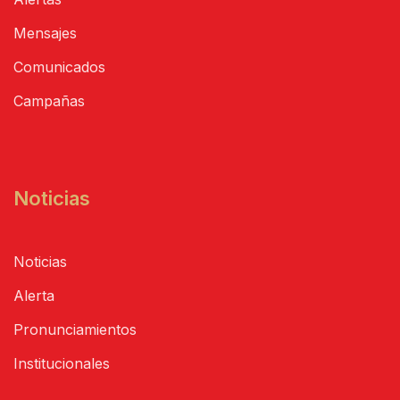
Mensajes
Comunicados
Campañas
Noticias
Noticias
Alerta
Pronunciamientos
Institucionales