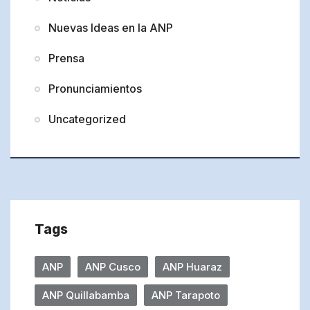
Nuevas Ideas en la ANP
Prensa
Pronunciamientos
Uncategorized
Tags
ANP
ANP Cusco
ANP Huaraz
ANP Quillabamba
ANP Tarapoto