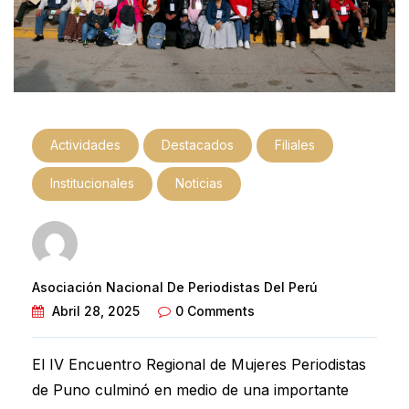
Actividades
Destacados
Filiales
Institucionales
Noticias
Asociación Nacional De Periodistas Del Perú
Abril 28, 2025
0 Comments
El IV Encuentro Regional de Mujeres Periodistas
de Puno culminó en medio de una importante