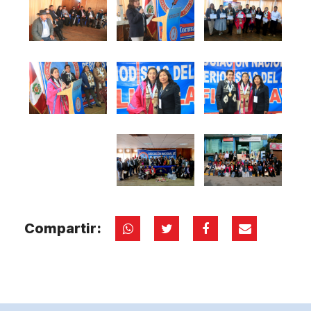
Compartir: