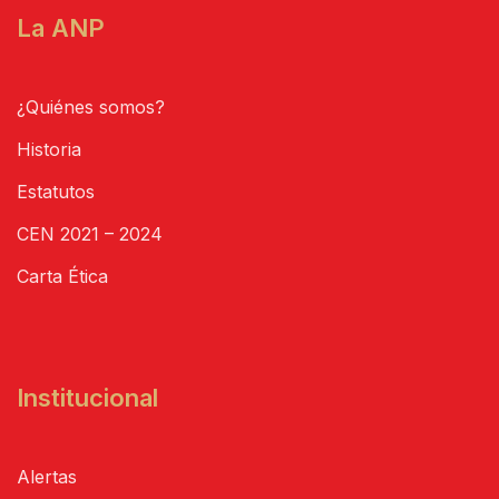
La ANP
¿Quiénes somos?
Historia
Estatutos
CEN 2021 – 2024
Carta Ética
Institucional
Alertas