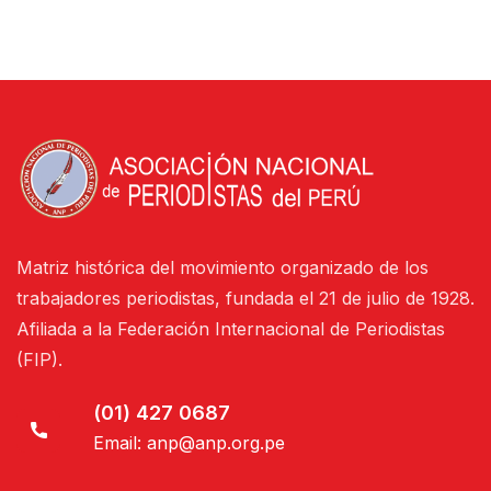
Matriz histórica del movimiento organizado de los
trabajadores periodistas, fundada el 21 de julio de 1928.
Afiliada a la Federación Internacional de Periodistas
(FIP).
(01) 427 0687
Email:
anp@anp.org.pe