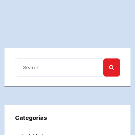
Categorías