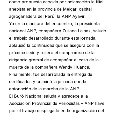
como propuesta acogida por aclamación la filial
anepista en la provincia de Melgar, capital
agroganadera del Perú, la ANP Ayaviri.
Ya en la clausura del encuentro, la presidenta
nacional ANP, compañera Zuliana Lainez, saludó
el trabajo desarrollado durante esta jornada,
aplaudió la continuidad que se asegura con la
próxima sede y reiteró el compromiso de la
dirigencia gremial de acompañar el caso de la
muerte de la compañera Wendy Huanca.
Finalmente, fue desarrollada la entrega de
certificados y culminó la jornada con la
entonación de la marcha de la ANP.
El Buró Nacional saluda y agradece a la
Asociación Provincial de Periodistas – ANP Ilave
por el trabajo desplegado en la organización del