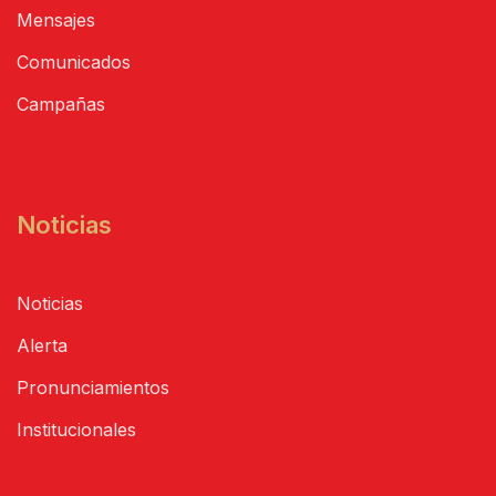
Mensajes
Comunicados
Campañas
Noticias
Noticias
Alerta
Pronunciamientos
Institucionales