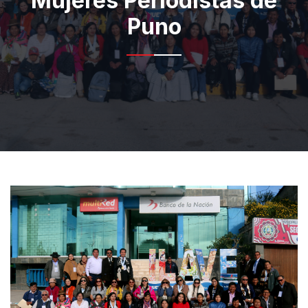
Mujeres Periodistas de
Puno