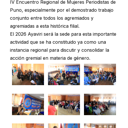
IV Encuentro Regional de Mujeres Periodistas de
Puno, especialmente por el demostrado trabajo
conjunto entre todos los agremiados y
agremiadas a esta histórica filial.
El 2026 Ayaviri será la sede para esta importante
actividad que se ha constituido ya como una
instancia regional para discutir y consolidar la
acción gremial en materia de género.