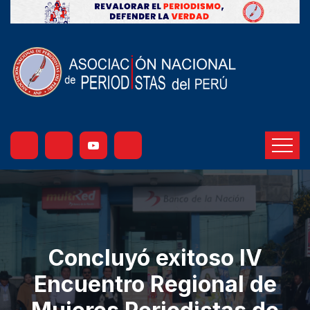
Concluyó exitoso IV
Encuentro Regional de