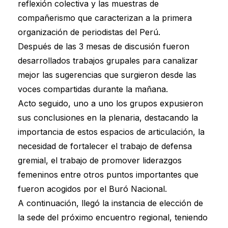
reflexión colectiva y las muestras de
compañerismo que caracterizan a la primera
organización de periodistas del Perú.
Después de las 3 mesas de discusión fueron
desarrollados trabajos grupales para canalizar
mejor las sugerencias que surgieron desde las
voces compartidas durante la mañana.
Acto seguido, uno a uno los grupos expusieron
sus conclusiones en la plenaria, destacando la
importancia de estos espacios de articulación, la
necesidad de fortalecer el trabajo de defensa
gremial, el trabajo de promover liderazgos
femeninos entre otros puntos importantes que
fueron acogidos por el Buró Nacional.
A continuación, llegó la instancia de elección de
la sede del próximo encuentro regional, teniendo