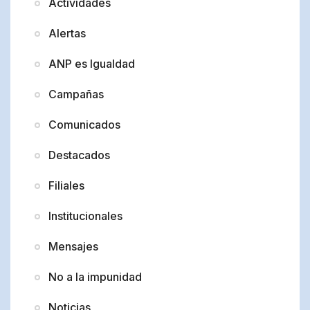
Actividades
Alertas
ANP es Igualdad
Campañas
Comunicados
Destacados
Filiales
Institucionales
Mensajes
No a la impunidad
Noticias