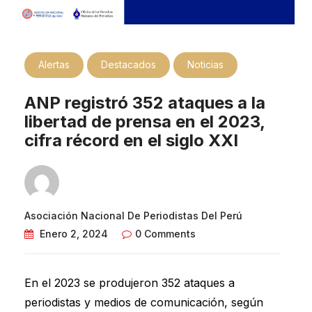
Alertas
Destacados
Noticias
ANP registró 352 ataques a la
libertad de prensa en el 2023,
cifra récord en el siglo XXI
Asociación Nacional De Periodistas Del Perú
Enero 2, 2024
0 Comments
En el 2023 se produjeron 352 ataques a
periodistas y medios de comunicación, según