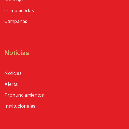
Comunicados
Campañas
Noticias
Noticias
Alerta
Pronunciamientos
Institucionales