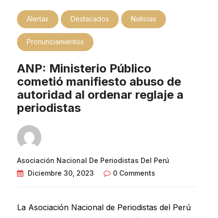
Alertas
Destacados
Noticias
Pronunciamientos
ANP: Ministerio Público
cometió manifiesto abuso de
autoridad al ordenar reglaje a
periodistas
Asociación Nacional De Periodistas Del Perú
Diciembre 30, 2023
0 Comments
La Asociación Nacional de Periodistas del Perú