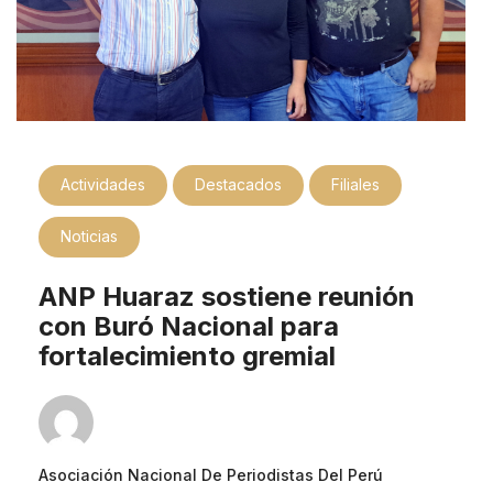
Actividades
Destacados
Filiales
Noticias
ANP Huaraz sostiene reunión
con Buró Nacional para
fortalecimiento gremial
Asociación Nacional De Periodistas Del Perú