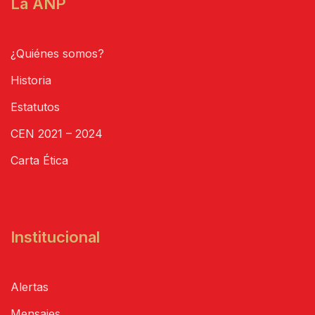
La ANP
¿Quiénes somos?
Historia
Estatutos
CEN 2021 – 2024
Carta Ética
Institucional
Alertas
Mensajes