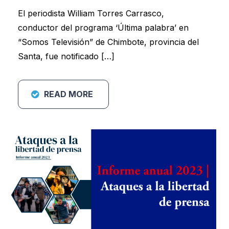
El periodista William Torres Carrasco,
conductor del programa ‘Última palabra’ en
“Somos Televisión” de Chimbote, provincia del
Santa, fue notificado […]
READ MORE