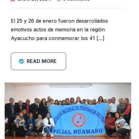
El 25 y 26 de enero fueron desarrollados
emotivos actos de memoria en la región
Ayacucho para conmemorar los 41 […]
READ MORE