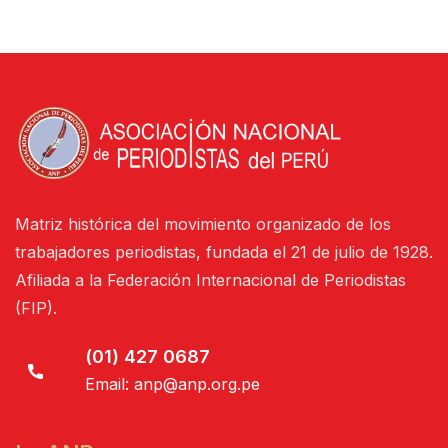
Matriz histórica del movimiento organizado de los
trabajadores periodistas, fundada el 21 de julio de 1928.
Afiliada a la Federación Internacional de Periodistas
(FIP).
(01) 427 0687
Email:
anp@anp.org.pe