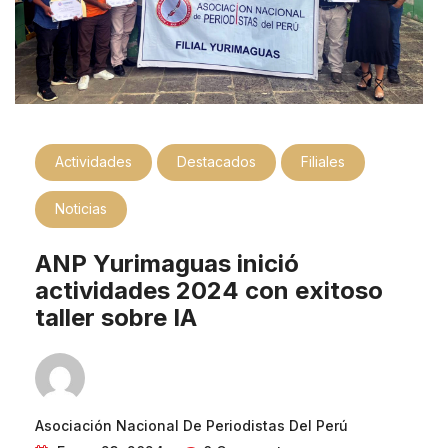
Actividades
Destacados
Filiales
Noticias
ANP Yurimaguas inició
actividades 2024 con exitoso
taller sobre IA
Asociación Nacional De Periodistas Del Perú