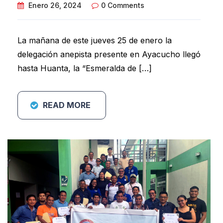
Enero 26, 2024
0 Comments
La mañana de este jueves 25 de enero la
delegación anepista presente en Ayacucho llegó
hasta Huanta, la “Esmeralda de […]
READ MORE