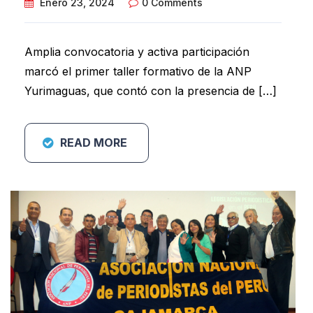
Enero 23, 2024
0 Comments
Amplia convocatoria y activa participación
marcó el primer taller formativo de la ANP
Yurimaguas, que contó con la presencia de […]
READ MORE