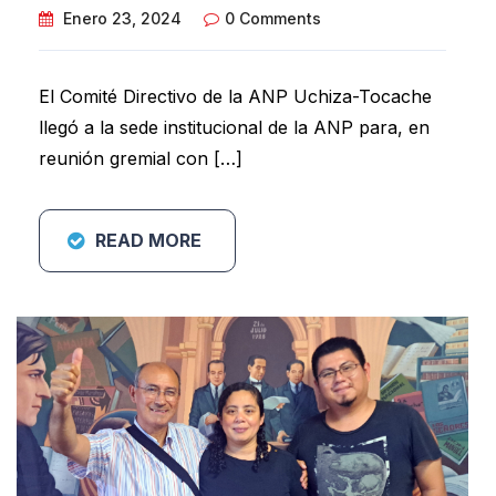
Enero 23, 2024
0 Comments
El Comité Directivo de la ANP Uchiza-Tocache
llegó a la sede institucional de la ANP para, en
reunión gremial con […]
READ MORE