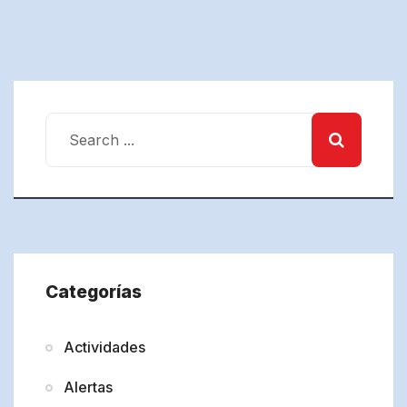
Categorías
Actividades
Alertas