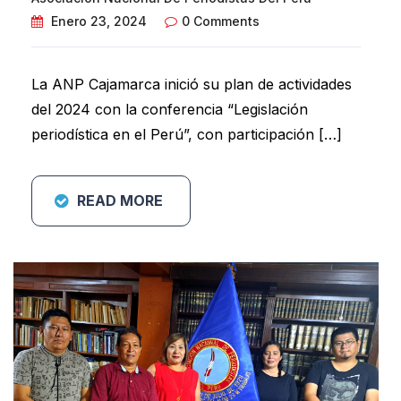
Enero 23, 2024
0 Comments
La ANP Cajamarca inició su plan de actividades
del 2024 con la conferencia “Legislación
periodística en el Perú”, con participación […]
READ MORE