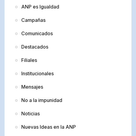
ANP es Igualdad
Campañas
Comunicados
Destacados
Filiales
Institucionales
Mensajes
No a la impunidad
Noticias
Nuevas Ideas en la ANP