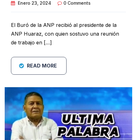
Enero 23, 2024
0 Comments
El Buró de la ANP recibió al presidente de la
ANP Huaraz, con quien sostuvo una reunión
de trabajo en […]
READ MORE