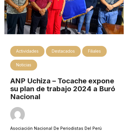
Actividades
Destacados
Filiales
Noticias
ANP Uchiza – Tocache expone
su plan de trabajo 2024 a Buró
Nacional
Asociación Nacional De Periodistas Del Perú