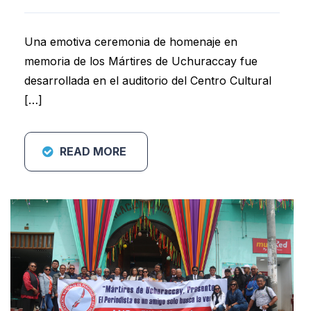
Una emotiva ceremonia de homenaje en
memoria de los Mártires de Uchuraccay fue
desarrollada en el auditorio del Centro Cultural
[…]
READ MORE