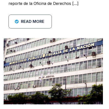
reporte de la Oficina de Derechos […]
READ MORE