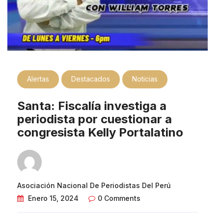
Alertas
Destacados
Noticias
Santa: Fiscalía investiga a
periodista por cuestionar a
congresista Kelly Portalatino
Asociación Nacional De Periodistas Del Perú
Enero 15, 2024
0 Comments