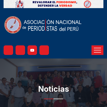
Noticias