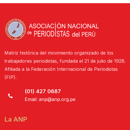
Matriz histórica del movimiento organizado de los
trabajadores periodistas, fundada el 21 de julio de 1928.
Afiliada a la Federación Internacional de Periodistas
(FIP).
(01) 427 0687
Email:
anp@anp.org.pe
La ANP