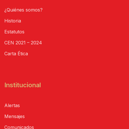
¿Quiénes somos?
Historia
Estatutos
CEN 2021 – 2024
Carta Ética
Institucional
Alertas
Mensajes
Comunicados