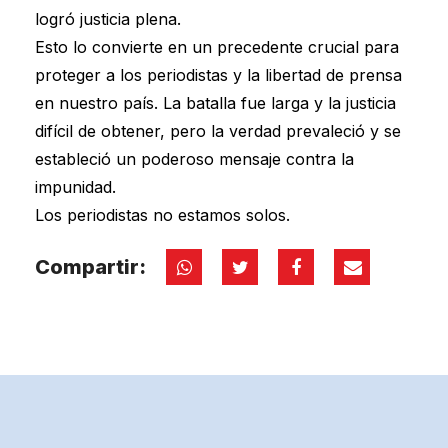
logró justicia plena.
Esto lo convierte en un precedente crucial para
proteger a los periodistas y la libertad de prensa
en nuestro país. La batalla fue larga y la justicia
difícil de obtener, pero la verdad prevaleció y se
estableció un poderoso mensaje contra la
impunidad.
Los periodistas no estamos solos.
Compartir: