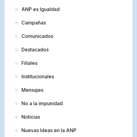
ANP es Igualdad
Campañas
Comunicados
Destacados
Filiales
Institucionales
Mensajes
No a la impunidad
Noticias
Nuevas Ideas en la ANP