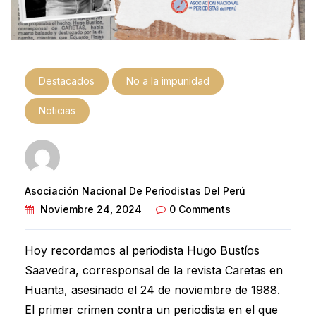
Destacados
No a la impunidad
Noticias
Asociación Nacional De Periodistas Del Perú
Noviembre 24, 2024
0 Comments
Hoy recordamos al periodista Hugo Bustíos
Saavedra, corresponsal de la revista Caretas en
Huanta, asesinado el 24 de noviembre de 1988.
El primer crimen contra un periodista en el que