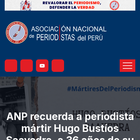
ANP recuerda a periodista
mártir Hugo Bustíos