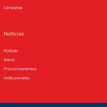
Campañas
Noticias
Noticias
Alerta
Pronunciamientos
Institucionales