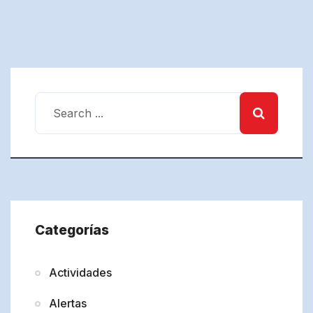
Categorías
Actividades
Alertas