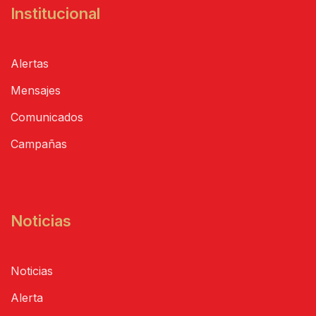
Institucional
Alertas
Mensajes
Comunicados
Campañas
Noticias
Noticias
Alerta