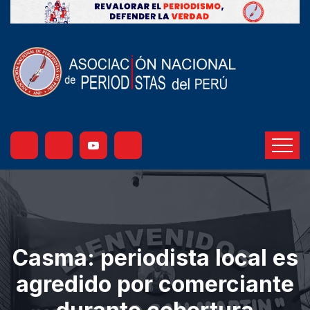
Casma: periodista local es
agredido por comerciante