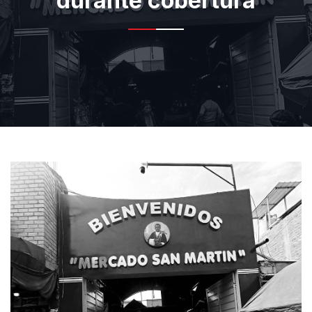
durante cobertura