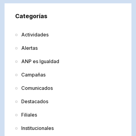
Categorías
Actividades
Alertas
ANP es Igualdad
Campañas
Comunicados
Destacados
Filiales
Institucionales