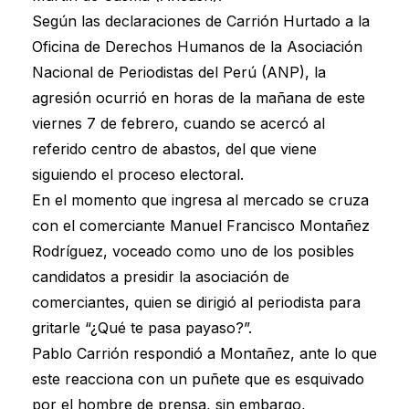
Según las declaraciones de Carrión Hurtado a la
Oficina de Derechos Humanos de la Asociación
Nacional de Periodistas del Perú (ANP), la
agresión ocurrió en horas de la mañana de este
viernes 7 de febrero, cuando se acercó al
referido centro de abastos, del que viene
siguiendo el proceso electoral.
En el momento que ingresa al mercado se cruza
con el comerciante Manuel Francisco Montañez
Rodríguez, voceado como uno de los posibles
candidatos a presidir la asociación de
comerciantes, quien se dirigió al periodista para
gritarle “¿Qué te pasa payaso?”.
Pablo Carrión respondió a Montañez, ante lo que
este reacciona con un puñete que es esquivado
por el hombre de prensa, sin embargo,