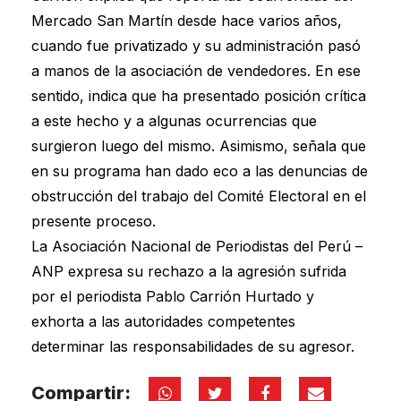
Mercado San Martín desde hace varios años,
cuando fue privatizado y su administración pasó
a manos de la asociación de vendedores. En ese
sentido, indica que ha presentado posición crítica
a este hecho y a algunas ocurrencias que
surgieron luego del mismo. Asimismo, señala que
en su programa han dado eco a las denuncias de
obstrucción del trabajo del Comité Electoral en el
presente proceso.
La Asociación Nacional de Periodistas del Perú –
ANP expresa su rechazo a la agresión sufrida
por el periodista Pablo Carrión Hurtado y
exhorta a las autoridades competentes
determinar las responsabilidades de su agresor.
Compartir: