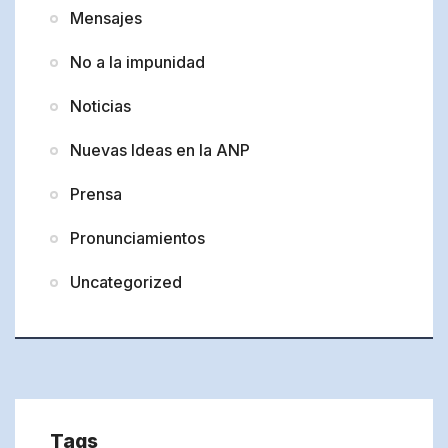
Mensajes
No a la impunidad
Noticias
Nuevas Ideas en la ANP
Prensa
Pronunciamientos
Uncategorized
Tags