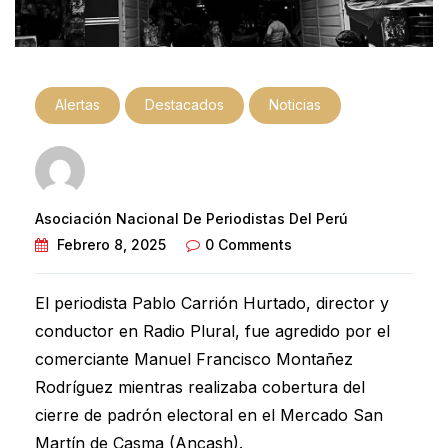
Alertas
Destacados
Noticias
Asociación Nacional De Periodistas Del Perú
Febrero 8, 2025
0 Comments
El periodista Pablo Carrión Hurtado, director y
conductor en Radio Plural, fue agredido por el
comerciante Manuel Francisco Montañez
Rodríguez mientras realizaba cobertura del
cierre de padrón electoral en el Mercado San
Martín de Casma (Ancash).