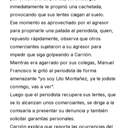
inmediatamente le propinó una cachetada,
provocando que sus lentes caigan al suelo.
Ese momento es aprovechado por el agresor
para propinarle una patada al periodista, quien,
repuesto rápidamente, observa que otros
comerciantes sujetaron a su agresor para
impedir que siga golpeando a Carrión.
Mientras era agarrado por sus colegas, Manuel
Francisco le gritó al periodista de forma
amenazante “yo soy Lito Montañez, ya te jodiste
conmigo, vas a ver”.
Luego que el periodista recupera sus lentes, que
se lo alcanzan unos comerciantes, se dirige a la
comisaría a presentar su denuncia y también
solicitar garantías personales.
Carrión explica que reporta las ocurrencias del