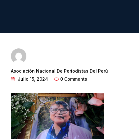
Asociación Nacional De Periodistas Del Perú
Julio 15, 2024
0 Comments