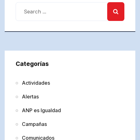
Categorías
Actividades
Alertas
ANP es Igualdad
Campañas
Comunicados