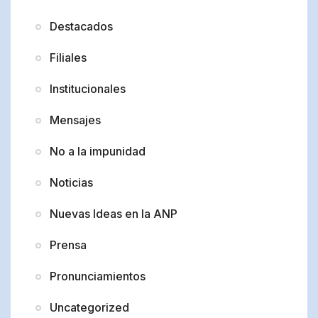
Destacados
Filiales
Institucionales
Mensajes
No a la impunidad
Noticias
Nuevas Ideas en la ANP
Prensa
Pronunciamientos
Uncategorized