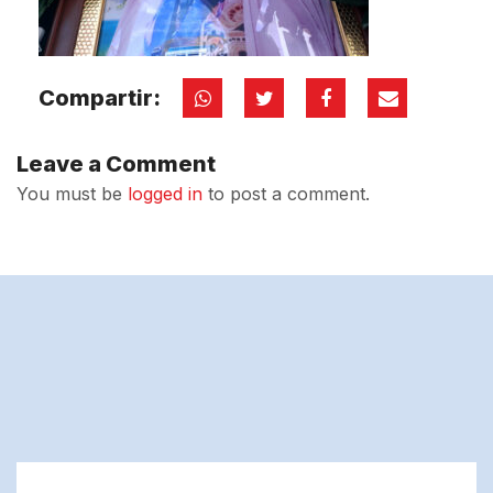
Compartir:
Leave a Comment
You must be
logged in
to post a comment.