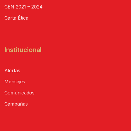
CEN 2021 – 2024
Carta Ética
Institucional
Alertas
Mensajes
Comunicados
Campañas