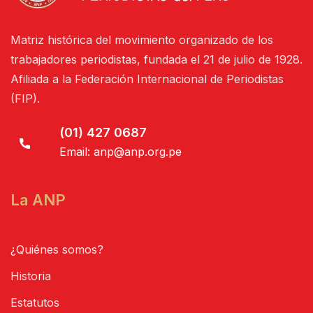
Matriz histórica del movimiento organizado de los
trabajadores periodistas, fundada el 21 de julio de 1928.
Afiliada a la Federación Internacional de Periodistas
(FIP).
(01) 427 0687
Email:
anp@anp.org.pe
La ANP
¿Quiénes somos?
Historia
Estatutos