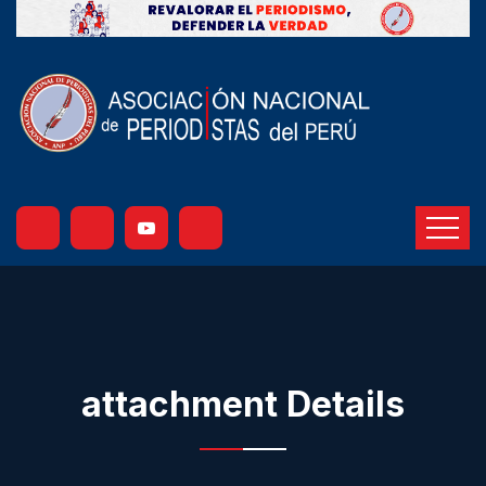
attachment Details