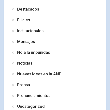
Destacados
Filiales
Institucionales
Mensajes
No a la impunidad
Noticias
Nuevas Ideas en la ANP
Prensa
Pronunciamientos
Uncategorized