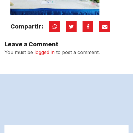
Compartir:
Leave a Comment
You must be
logged in
to post a comment.