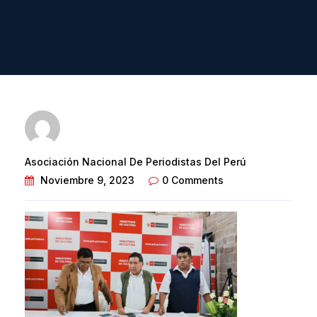
Asociación Nacional De Periodistas Del Perú
Noviembre 9, 2023
0 Comments