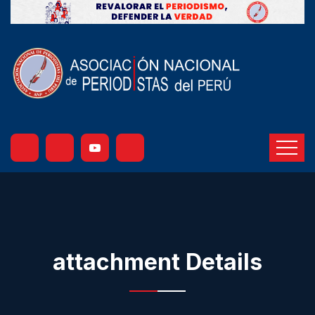
attachment Details