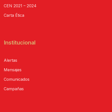
CEN 2021 – 2024
Carta Ética
Institucional
Alertas
Mensajes
Comunicados
Campañas