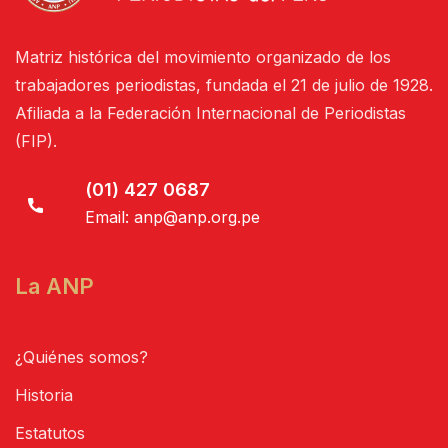
Matriz histórica del movimiento organizado de los
trabajadores periodistas, fundada el 21 de julio de 1928.
Afiliada a la Federación Internacional de Periodistas
(FIP).
(01) 427 0687
Email:
anp@anp.org.pe
La ANP
¿Quiénes somos?
Historia
Estatutos