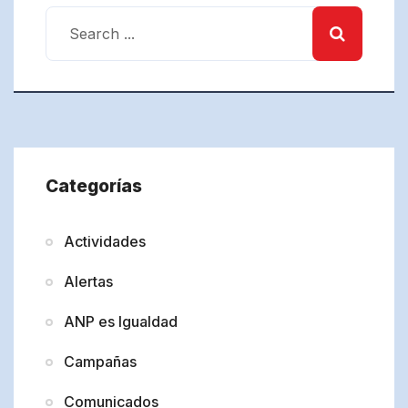
Categorías
Actividades
Alertas
ANP es Igualdad
Campañas
Comunicados