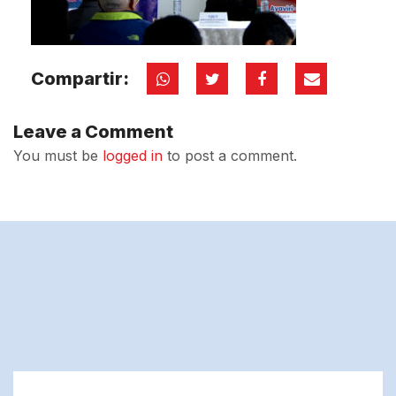
Compartir:
Leave a Comment
You must be
logged in
to post a comment.