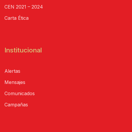
CEN 2021 – 2024
Carta Ética
Institucional
Alertas
Mensajes
Comunicados
Campañas