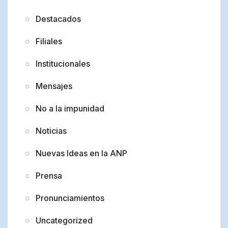
Destacados
Filiales
Institucionales
Mensajes
No a la impunidad
Noticias
Nuevas Ideas en la ANP
Prensa
Pronunciamientos
Uncategorized