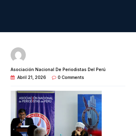
Asociación Nacional De Periodistas Del Perú
Abril 21, 2026
0 Comments