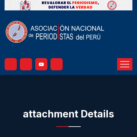
attachment Details