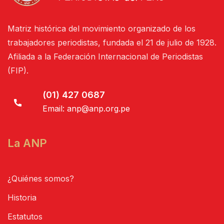
Matriz histórica del movimiento organizado de los
trabajadores periodistas, fundada el 21 de julio de 1928.
Afiliada a la Federación Internacional de Periodistas
(FIP).
(01) 427 0687
Email:
anp@anp.org.pe
La ANP
¿Quiénes somos?
Historia
Estatutos