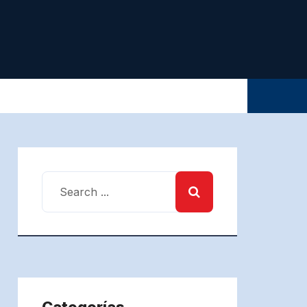
Categorías