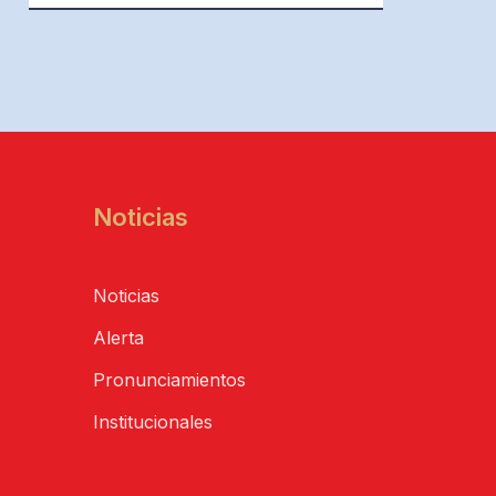
Noticias
Noticias
Alerta
Pronunciamientos
Institucionales