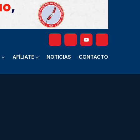
AFÍLIATE
NOTICIAS
CONTACTO