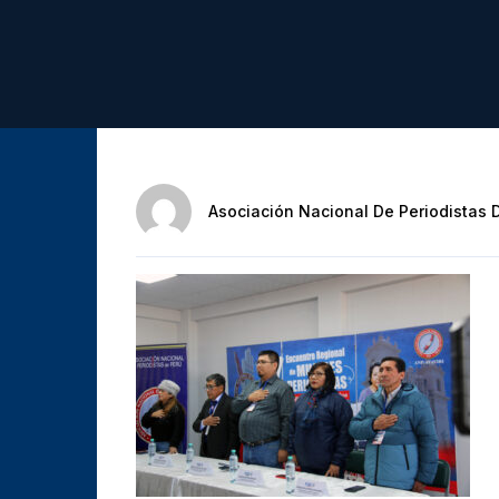
Asociación Nacional De Periodistas 