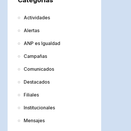
Actividades
Alertas
ANP es Igualdad
Campañas
Comunicados
Destacados
Filiales
Institucionales
Mensajes