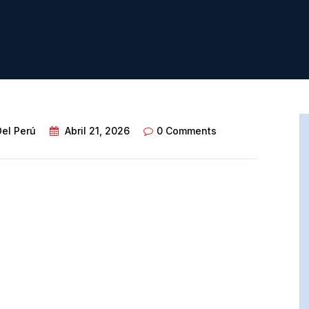
Del Perú
Abril 21, 2026
0 Comments