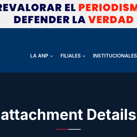
LA ANP
FILIALES
INSTITUCIONALES
attachment Details