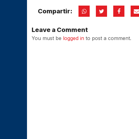
Compartir:
Leave a Comment
You must be
logged in
to post a comment.