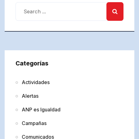
Categorías
Actividades
Alertas
ANP es Igualdad
Campañas
Comunicados