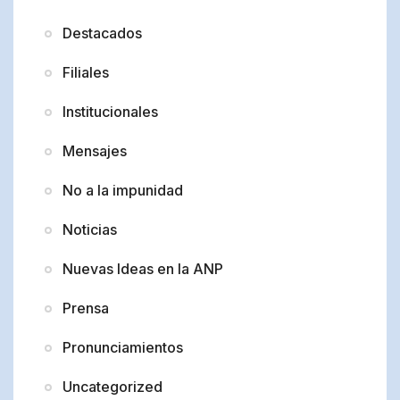
Destacados
Filiales
Institucionales
Mensajes
No a la impunidad
Noticias
Nuevas Ideas en la ANP
Prensa
Pronunciamientos
Uncategorized