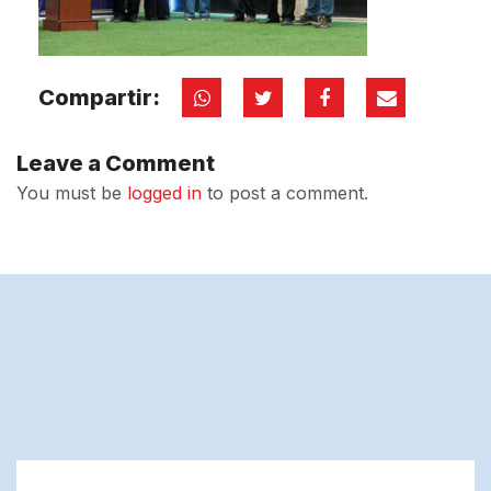
Compartir:
Leave a Comment
You must be
logged in
to post a comment.