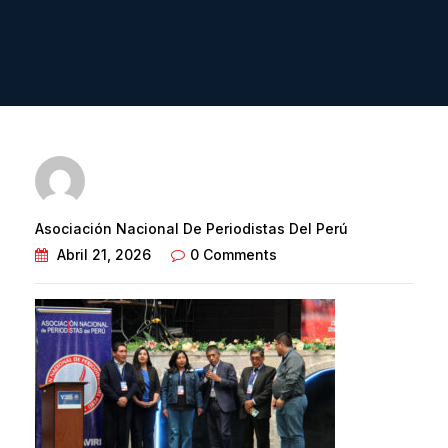
Asociación Nacional De Periodistas Del Perú
Abril 21, 2026
0 Comments