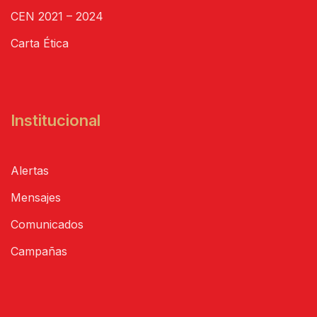
CEN 2021 – 2024
Carta Ética
Institucional
Alertas
Mensajes
Comunicados
Campañas