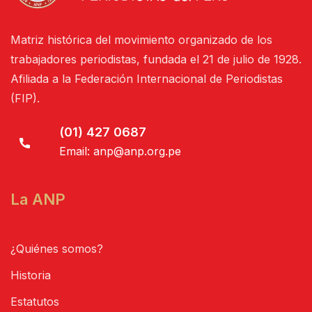
Matriz histórica del movimiento organizado de los
trabajadores periodistas, fundada el 21 de julio de 1928.
Afiliada a la Federación Internacional de Periodistas
(FIP).
(01) 427 0687
Email:
anp@anp.org.pe
La ANP
¿Quiénes somos?
Historia
Estatutos