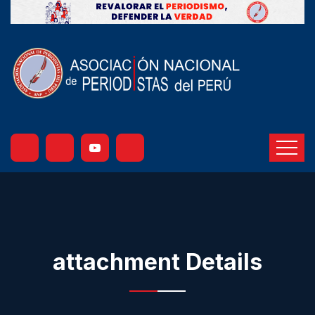
attachment Details