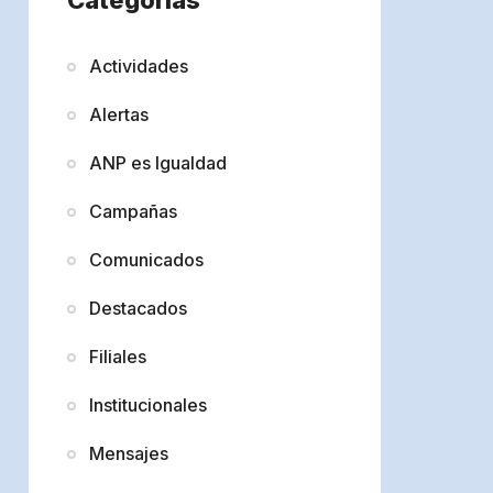
Actividades
Alertas
ANP es Igualdad
Campañas
Comunicados
Destacados
Filiales
Institucionales
Mensajes