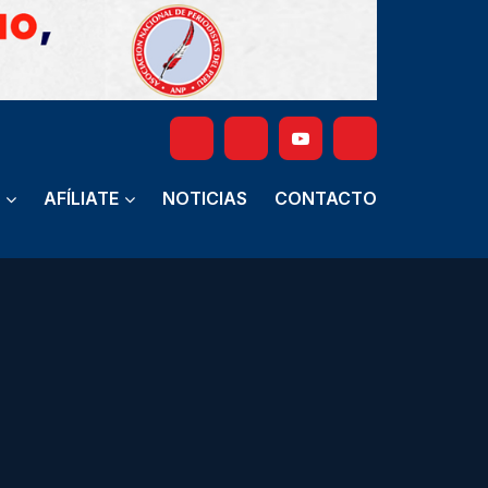
AFÍLIATE
NOTICIAS
CONTACTO