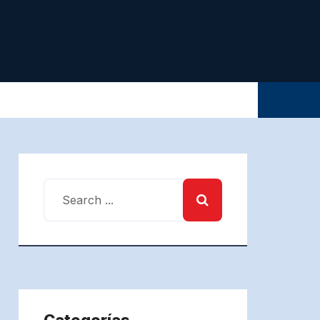
Categorías