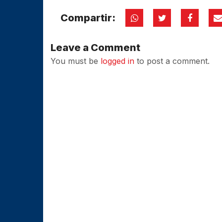
Compartir:
Leave a Comment
You must be
logged in
to post a comment.