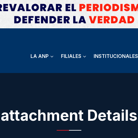
LA ANP
FILIALES
INSTITUCIONALES
attachment Details