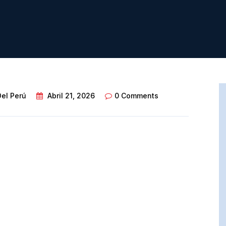
Del Perú
Abril 21, 2026
0 Comments