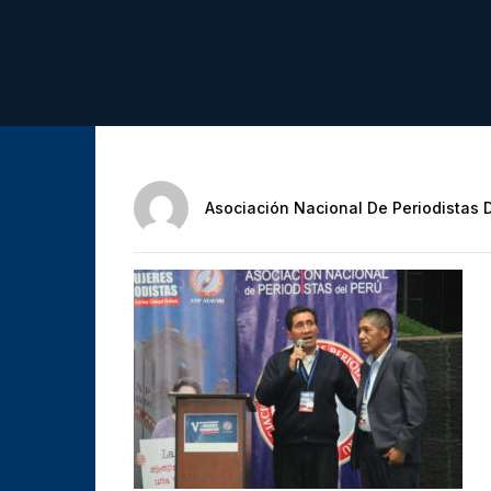
Asociación Nacional De Periodistas 