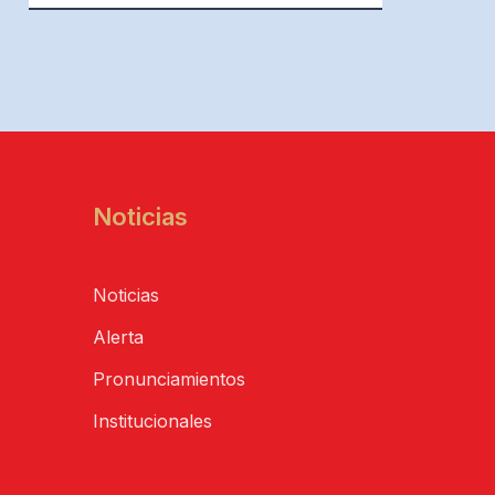
Noticias
Noticias
Alerta
Pronunciamientos
Institucionales