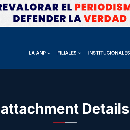
LA ANP
FILIALES
INSTITUCIONALES
attachment Details