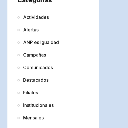
Actividades
Alertas
ANP es Igualdad
Campañas
Comunicados
Destacados
Filiales
Institucionales
Mensajes