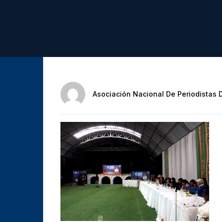
Asociación Nacional De Periodistas 