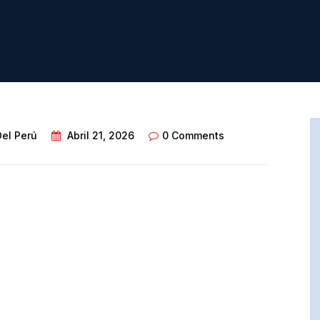
Del Perú
Abril 21, 2026
0 Comments