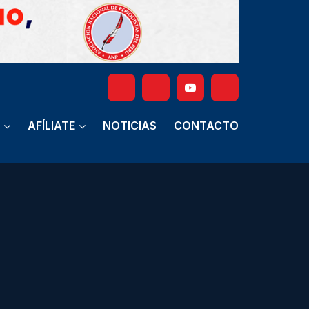
AFÍLIATE
NOTICIAS
CONTACTO