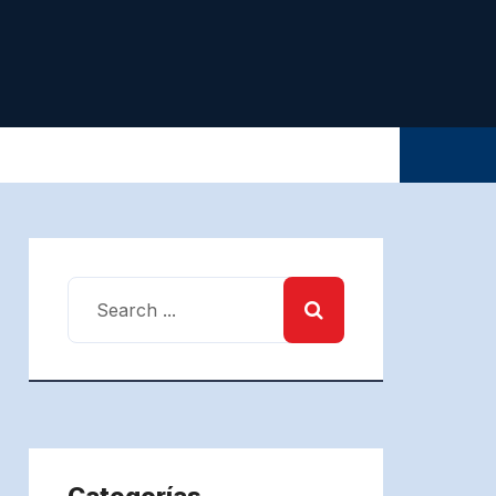
Categorías