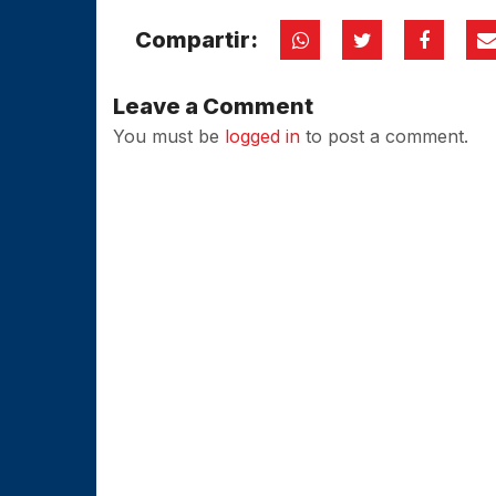
Compartir:
Leave a Comment
You must be
logged in
to post a comment.