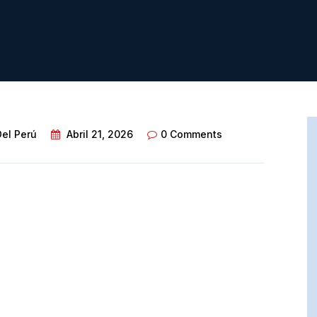
Del Perú
Abril 21, 2026
0 Comments