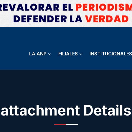
LA ANP
FILIALES
INSTITUCIONALES
attachment Details