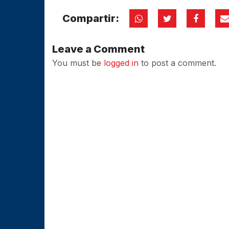
Compartir:
Leave a Comment
You must be
logged in
to post a comment.