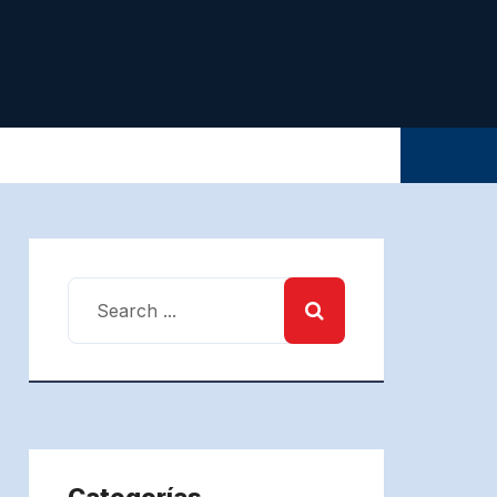
Categorías