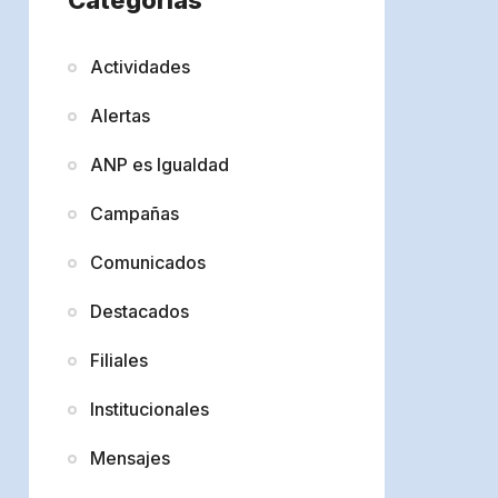
Actividades
Alertas
ANP es Igualdad
Campañas
Comunicados
Destacados
Filiales
Institucionales
Mensajes