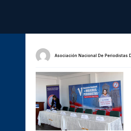
Asociación Nacional De Periodistas 