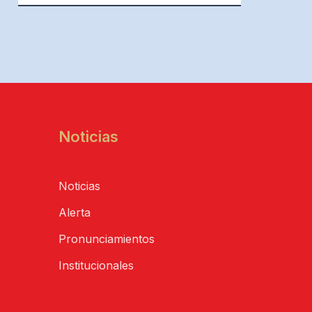
Noticias
Noticias
Alerta
Pronunciamientos
Institucionales