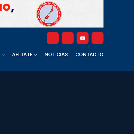
AFÍLIATE
NOTICIAS
CONTACTO