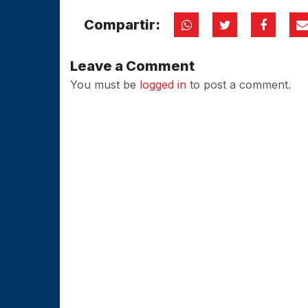
Compartir:
Leave a Comment
You must be
logged in
to post a comment.