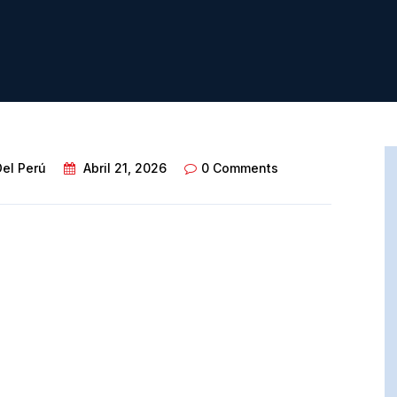
Del Perú
Abril 21, 2026
0 Comments