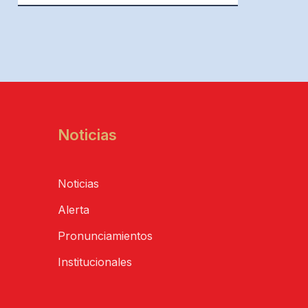
Noticias
Noticias
Alerta
Pronunciamientos
Institucionales