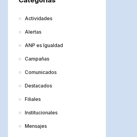
Actividades
Alertas
ANP es Igualdad
Campañas
Comunicados
Destacados
Filiales
Institucionales
Mensajes