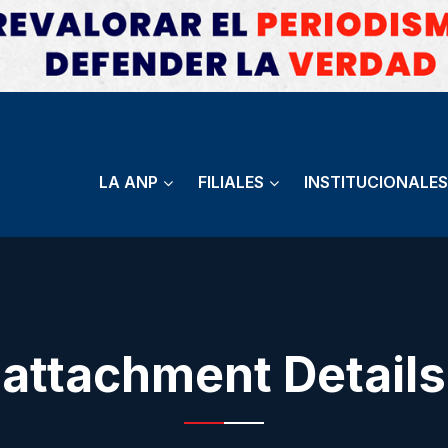
LA ANP
FILIALES
INSTITUCIONALES
attachment Details