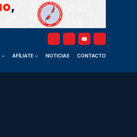
AFÍLIATE
NOTICIAS
CONTACTO