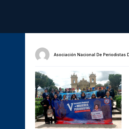
Asociación Nacional De Periodistas 