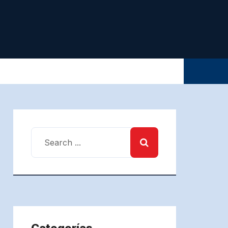
Categorías