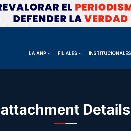
LA ANP
FILIALES
INSTITUCIONALES
attachment Details