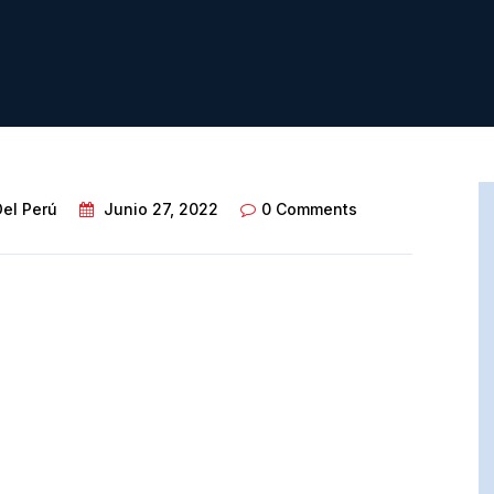
Del Perú
Junio 27, 2022
0 Comments