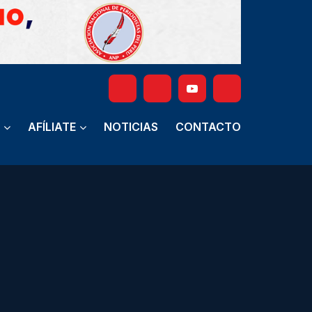
AFÍLIATE
NOTICIAS
CONTACTO