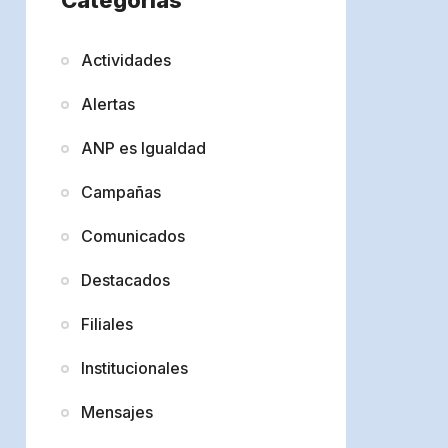
Actividades
Alertas
ANP es Igualdad
Campañas
Comunicados
Destacados
Filiales
Institucionales
Mensajes