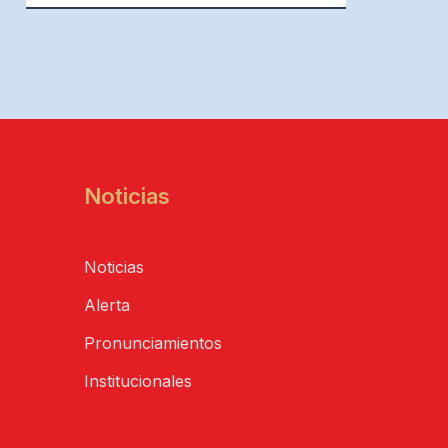
Noticias
Noticias
Alerta
Pronunciamientos
Institucionales