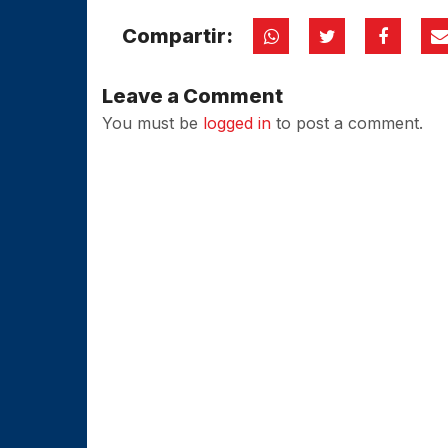
Compartir:
Leave a Comment
You must be
logged in
to post a comment.