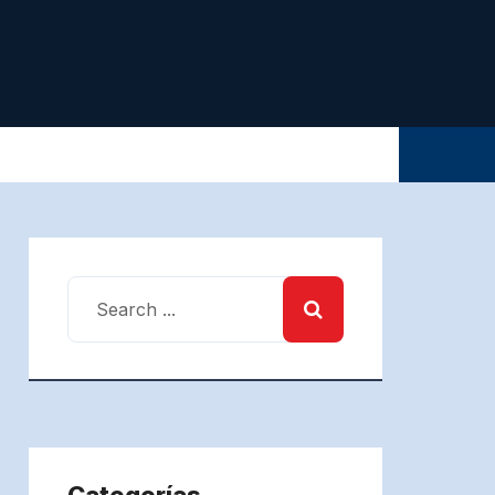
Categorías