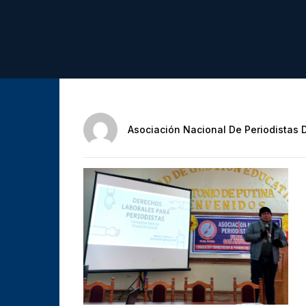
Asociación Nacional De Periodistas 