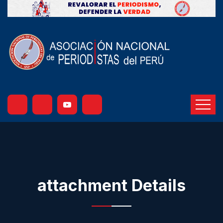
attachment Details