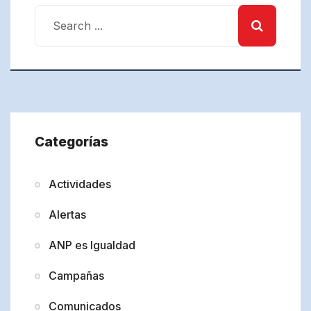
Categorías
Actividades
Alertas
ANP es Igualdad
Campañas
Comunicados