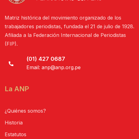
Matriz histórica del movimiento organizado de los
trabajadores periodistas, fundada el 21 de julio de 1928.
Afiliada a la Federación Internacional de Periodistas
(FIP).
(01) 427 0687
Email:
anp@anp.org.pe
La ANP
¿Quiénes somos?
Historia
Estatutos