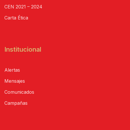
CEN 2021 – 2024
Carta Ética
Institucional
Alertas
Mensajes
Comunicados
Campañas