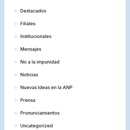
Destacados
Filiales
Institucionales
Mensajes
No a la impunidad
Noticias
Nuevas Ideas en la ANP
Prensa
Pronunciamientos
Uncategorized