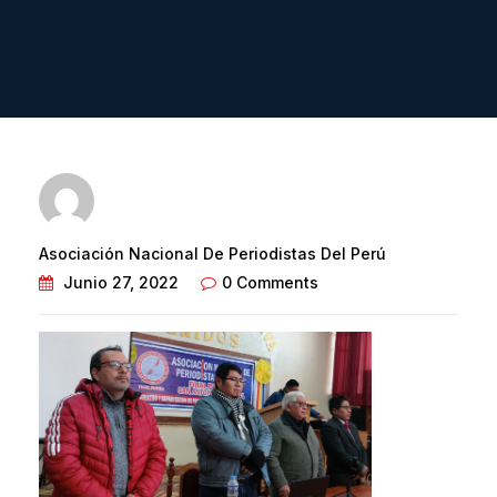
Asociación Nacional De Periodistas Del Perú
Junio 27, 2022
0 Comments