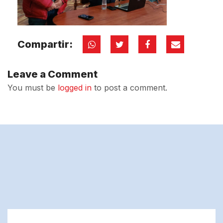
Compartir:
Leave a Comment
You must be
logged in
to post a comment.