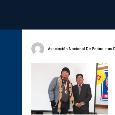
Asociación Nacional De Periodistas 