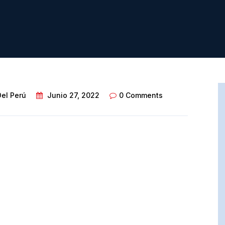
Del Perú
Junio 27, 2022
0 Comments