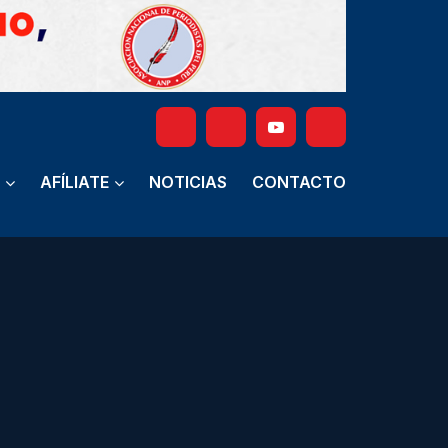
AFÍLIATE
NOTICIAS
CONTACTO