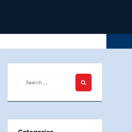
Categorías