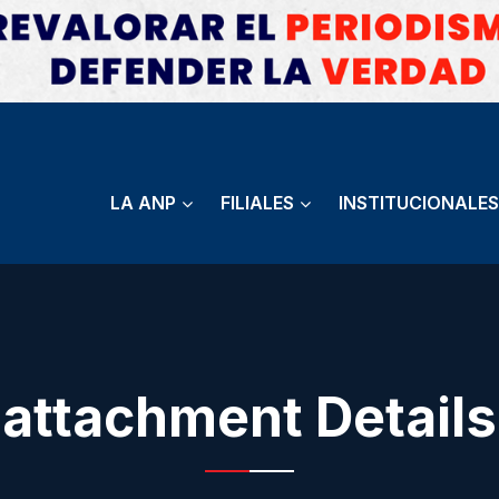
LA ANP
FILIALES
INSTITUCIONALES
attachment Details