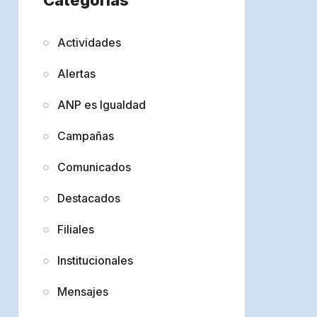
Actividades
Alertas
ANP es Igualdad
Campañas
Comunicados
Destacados
Filiales
Institucionales
Mensajes