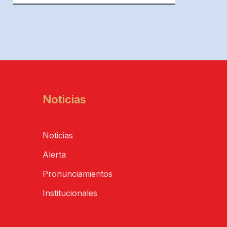
Noticias
Noticias
Alerta
Pronunciamientos
Institucionales