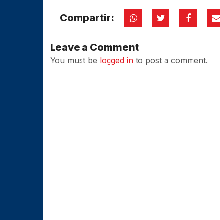
Compartir:
Leave a Comment
You must be
logged in
to post a comment.