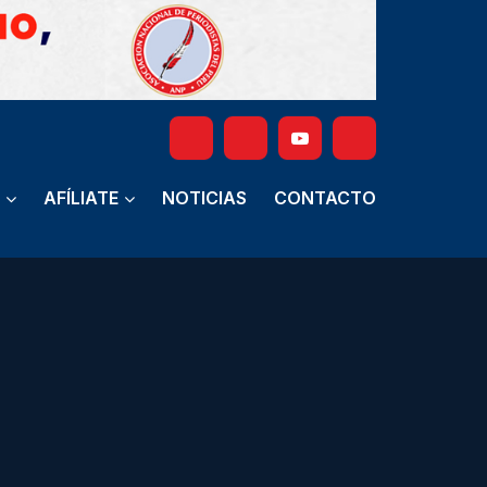
AFÍLIATE
NOTICIAS
CONTACTO