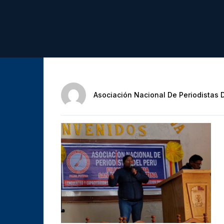
Asociación Nacional De Periodistas 