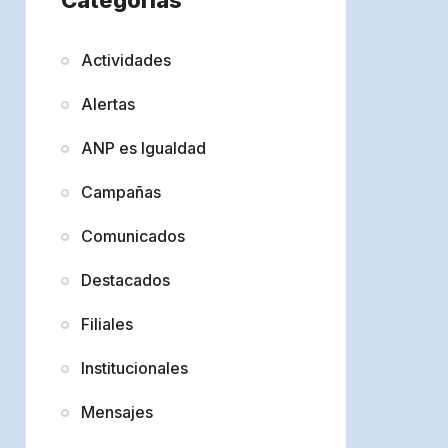
Actividades
Alertas
ANP es Igualdad
Campañas
Comunicados
Destacados
Filiales
Institucionales
Mensajes