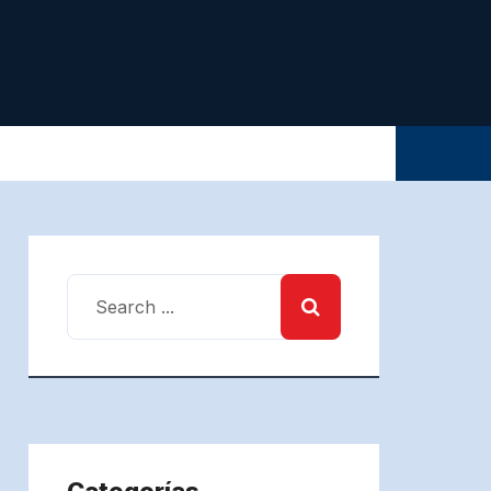
Categorías