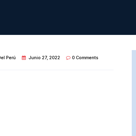
Del Perú
Junio 27, 2022
0 Comments