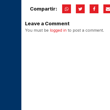
Compartir:
Leave a Comment
You must be
logged in
to post a comment.