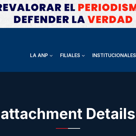
LA ANP
FILIALES
INSTITUCIONALES
attachment Details