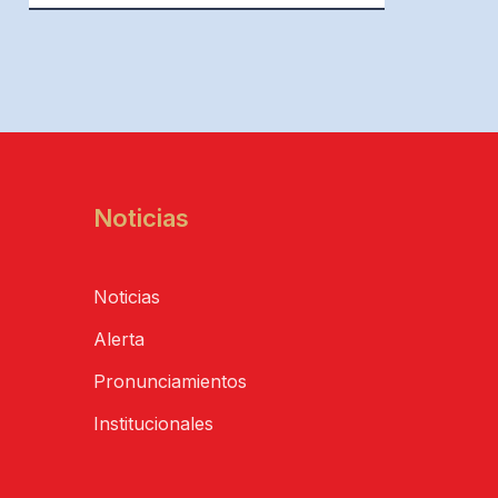
Noticias
Noticias
Alerta
Pronunciamientos
Institucionales