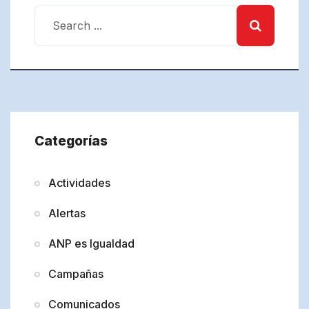
Categorías
Actividades
Alertas
ANP es Igualdad
Campañas
Comunicados