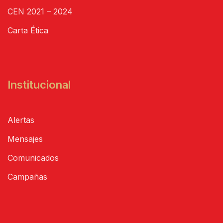
CEN 2021 – 2024
Carta Ética
Institucional
Alertas
Mensajes
Comunicados
Campañas