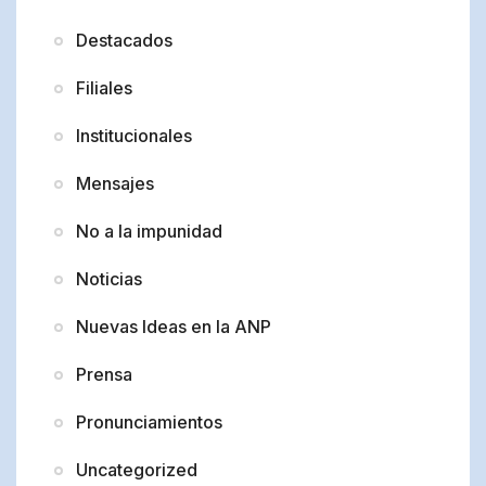
Destacados
Filiales
Institucionales
Mensajes
No a la impunidad
Noticias
Nuevas Ideas en la ANP
Prensa
Pronunciamientos
Uncategorized