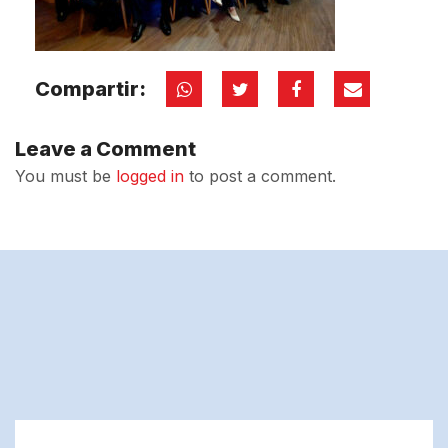
Compartir:
Leave a Comment
You must be
logged in
to post a comment.