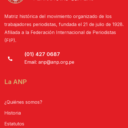
Matriz histórica del movimiento organizado de los
trabajadores periodistas, fundada el 21 de julio de 1928.
Afiliada a la Federación Internacional de Periodistas
(FIP).
(01) 427 0687
Email:
anp@anp.org.pe
La ANP
¿Quiénes somos?
Historia
Estatutos