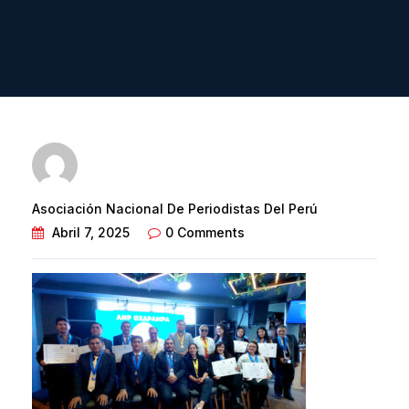
Asociación Nacional De Periodistas Del Perú
Abril 7, 2025
0 Comments