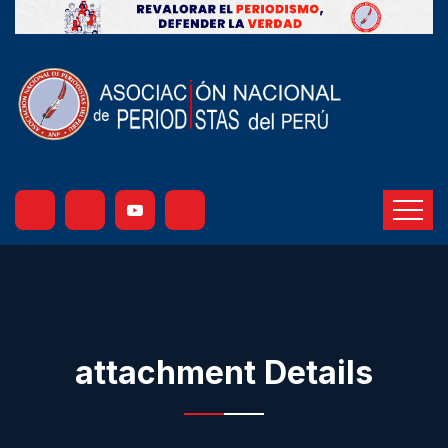
attachment Details