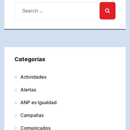
Categorías
Actividades
Alertas
ANP es Igualdad
Campañas
Comunicados