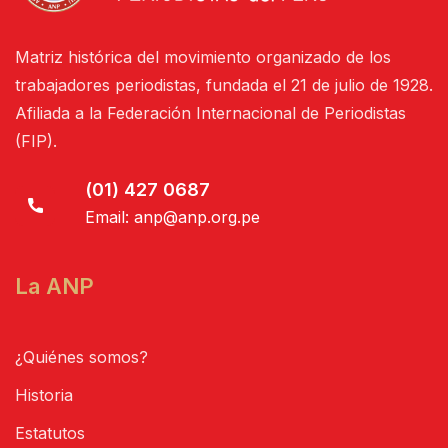
Matriz histórica del movimiento organizado de los
trabajadores periodistas, fundada el 21 de julio de 1928.
Afiliada a la Federación Internacional de Periodistas
(FIP).
(01) 427 0687
Email:
anp@anp.org.pe
La ANP
¿Quiénes somos?
Historia
Estatutos