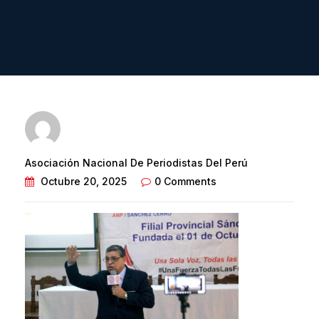
Asociación Nacional De Periodistas Del Perú
Octubre 20, 2025
0 Comments