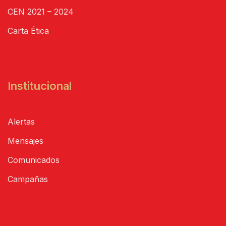
CEN 2021 – 2024
Carta Ética
Institucional
Alertas
Mensajes
Comunicados
Campañas