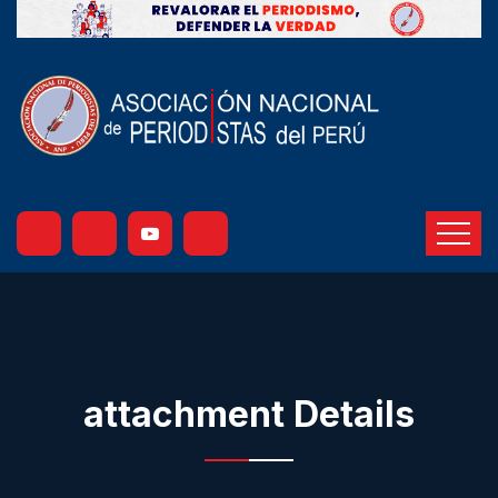
attachment Details