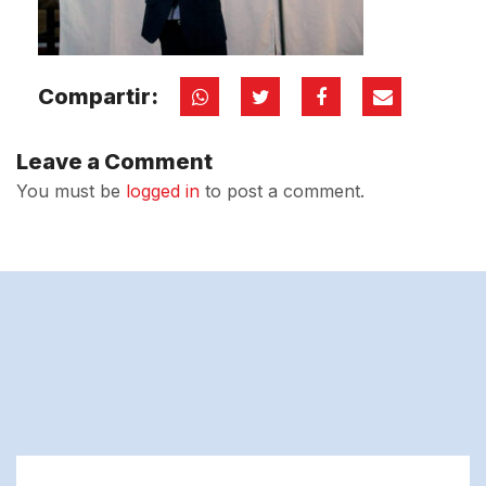
Compartir:
Leave a Comment
You must be
logged in
to post a comment.