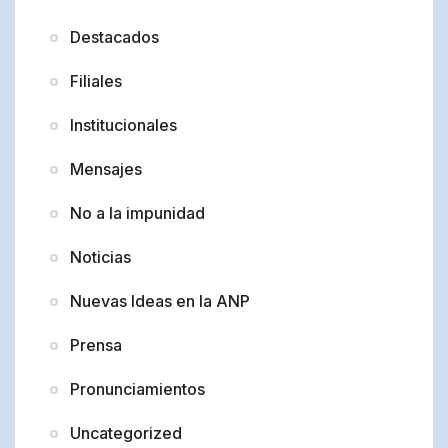
Destacados
Filiales
Institucionales
Mensajes
No a la impunidad
Noticias
Nuevas Ideas en la ANP
Prensa
Pronunciamientos
Uncategorized