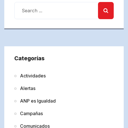
Categorías
Actividades
Alertas
ANP es Igualdad
Campañas
Comunicados