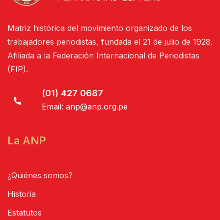
Matriz histórica del movimiento organizado de los
trabajadores periodistas, fundada el 21 de julio de 1928.
Afiliada a la Federación Internacional de Periodistas
(FIP).
(01) 427 0687
Email:
anp@anp.org.pe
La ANP
¿Quiénes somos?
Historia
Estatutos