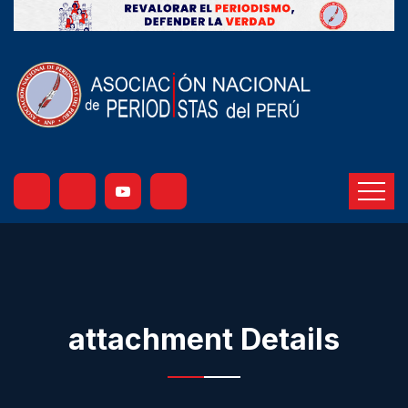
attachment Details