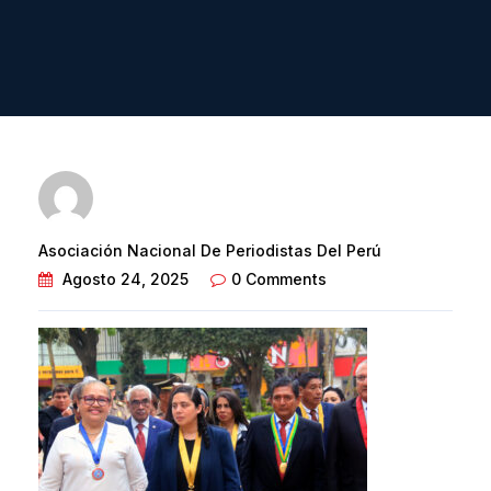
Asociación Nacional De Periodistas Del Perú
Agosto 24, 2025
0 Comments