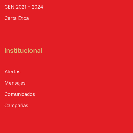
CEN 2021 – 2024
Carta Ética
Institucional
Alertas
Mensajes
Comunicados
Campañas