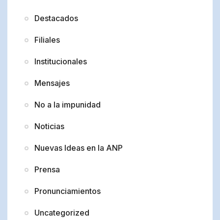
Destacados
Filiales
Institucionales
Mensajes
No a la impunidad
Noticias
Nuevas Ideas en la ANP
Prensa
Pronunciamientos
Uncategorized