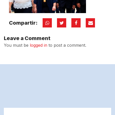
Compartir:
Leave a Comment
You must be
logged in
to post a comment.