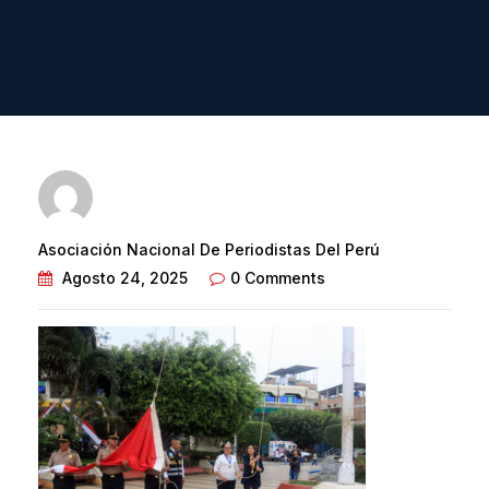
Asociación Nacional De Periodistas Del Perú
Agosto 24, 2025
0 Comments