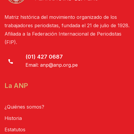
Matriz histórica del movimiento organizado de los
trabajadores periodistas, fundada el 21 de julio de 1928.
Afiliada a la Federación Internacional de Periodistas
(FIP).
(01) 427 0687
Email:
anp@anp.org.pe
La ANP
¿Quiénes somos?
Historia
Estatutos