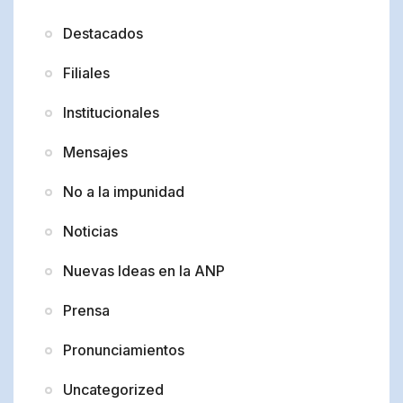
Destacados
Filiales
Institucionales
Mensajes
No a la impunidad
Noticias
Nuevas Ideas en la ANP
Prensa
Pronunciamientos
Uncategorized