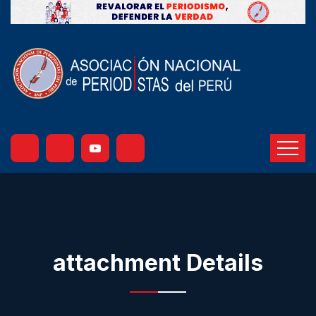
attachment Details