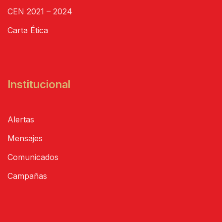
CEN 2021 – 2024
Carta Ética
Institucional
Alertas
Mensajes
Comunicados
Campañas