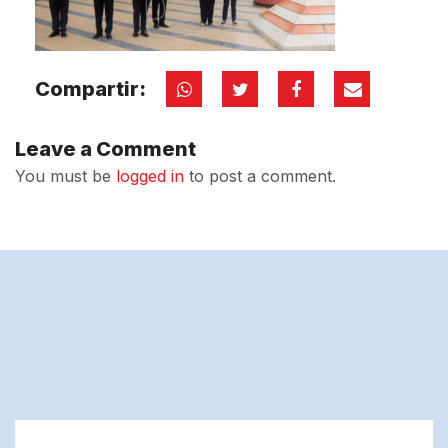
Compartir:
Leave a Comment
You must be
logged in
to post a comment.