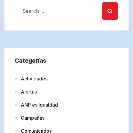
Categorías
Actividades
Alertas
ANP es Igualdad
Campañas
Comunicados