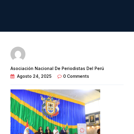
Asociación Nacional De Periodistas Del Perú
Agosto 24, 2025
0 Comments