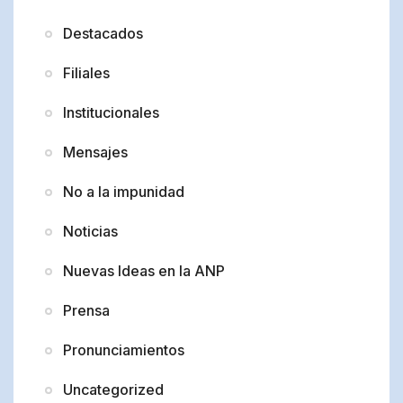
Destacados
Filiales
Institucionales
Mensajes
No a la impunidad
Noticias
Nuevas Ideas en la ANP
Prensa
Pronunciamientos
Uncategorized