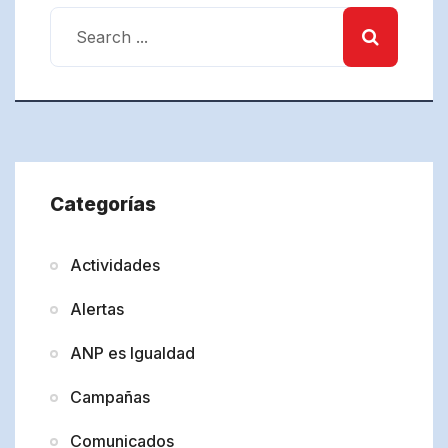
Categorías
Actividades
Alertas
ANP es Igualdad
Campañas
Comunicados