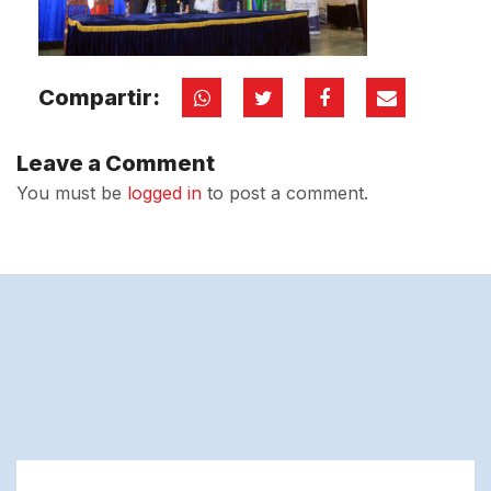
Compartir:
Leave a Comment
You must be
logged in
to post a comment.