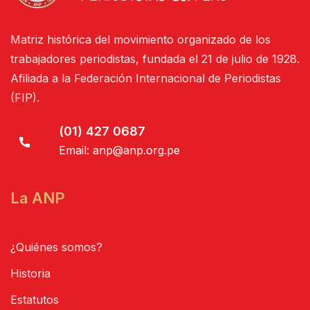
Matriz histórica del movimiento organizado de los
trabajadores periodistas, fundada el 21 de julio de 1928.
Afiliada a la Federación Internacional de Periodistas
(FIP).
(01) 427 0687
Email:
anp@anp.org.pe
La ANP
¿Quiénes somos?
Historia
Estatutos