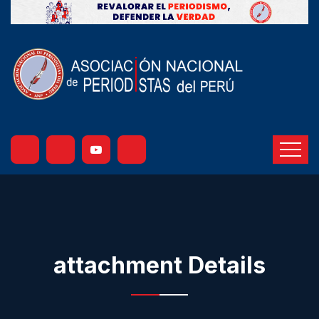
attachment Details