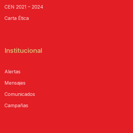
CEN 2021 – 2024
Carta Ética
Institucional
Alertas
Mensajes
Comunicados
Campañas