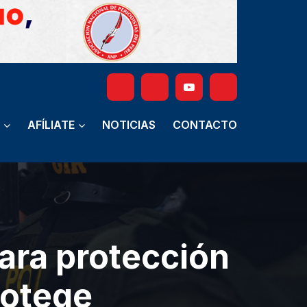
AFÍLIATE
NOTICIAS
CONTACTO
ara protección
rotege