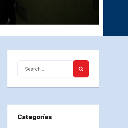
Categorías