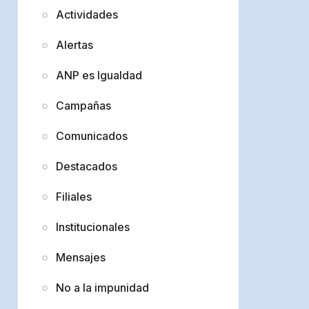
Actividades
Alertas
ANP es Igualdad
Campañas
Comunicados
Destacados
Filiales
Institucionales
Mensajes
No a la impunidad