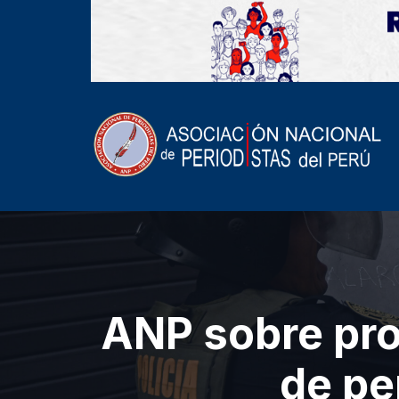
ANP sobre pro
de pe