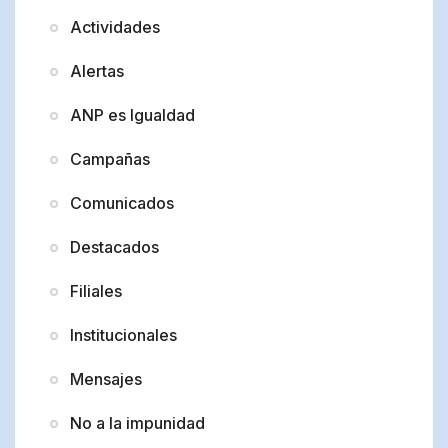
Actividades
Alertas
ANP es Igualdad
Campañas
Comunicados
Destacados
Filiales
Institucionales
Mensajes
No a la impunidad