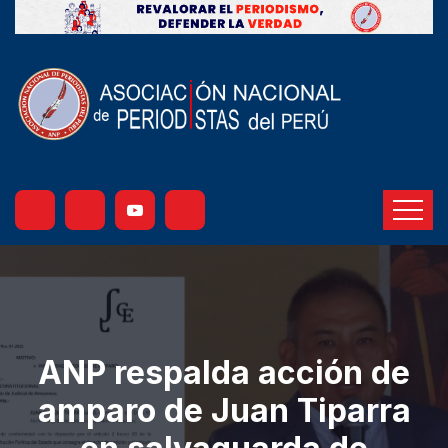
ANP respalda acción de
amparo de Juan Tiparra