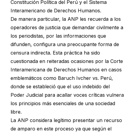
Constitución Política del Perú y el Sistema
Interamericano de Derechos Humanos.
De manera particular, la ANP les recuerda a los
operadores de justicia que demandar civilmente a
los periodistas, por las informaciones que
difunden, configura una preocupante forma de
censura indirecta. Esta práctica ha sido
cuestionada en reiteradas ocasiones por la Corte
Interamericana de Derechos Humanos en casos
emblemáticos como Baruch Ivcher vs. Perú,
donde se estableció que el uso indebido del
Poder Judicial para acallar voces críticas vulnera
los principios más esenciales de una sociedad
libre.
La ANP considera legítimo presentar un recurso
de amparo en este proceso ya que según el