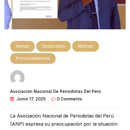
Alertas
Destacados
Noticias
Pronunciamientos
Asociación Nacional De Periodistas Del Perú
Junio 17, 2025
0 Comments
La Asociación Nacional de Periodistas del Perú
(ANP) expresa su preocupación por la situación