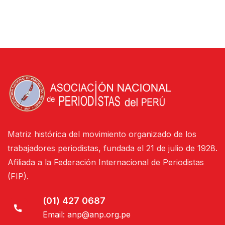
Matriz histórica del movimiento organizado de los
trabajadores periodistas, fundada el 21 de julio de 1928.
Afiliada a la Federación Internacional de Periodistas
(FIP).
(01) 427 0687
Email:
anp@anp.org.pe