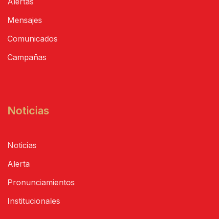
Alertas
Mensajes
Comunicados
Campañas
Noticias
Noticias
Alerta
Pronunciamientos
Institucionales