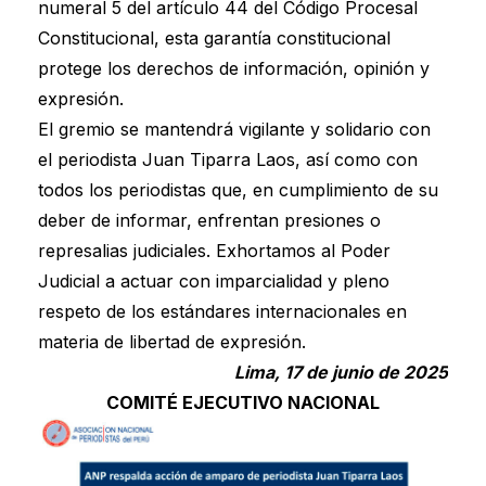
numeral 5 del artículo 44 del Código Procesal
Constitucional, esta garantía constitucional
protege los derechos de información, opinión y
expresión.
El gremio se mantendrá vigilante y solidario con
el periodista Juan Tiparra Laos, así como con
todos los periodistas que, en cumplimiento de su
deber de informar, enfrentan presiones o
represalias judiciales. Exhortamos al Poder
Judicial a actuar con imparcialidad y pleno
respeto de los estándares internacionales en
materia de libertad de expresión.
Lima, 17 de junio de 2025
COMITÉ EJECUTIVO NACIONAL