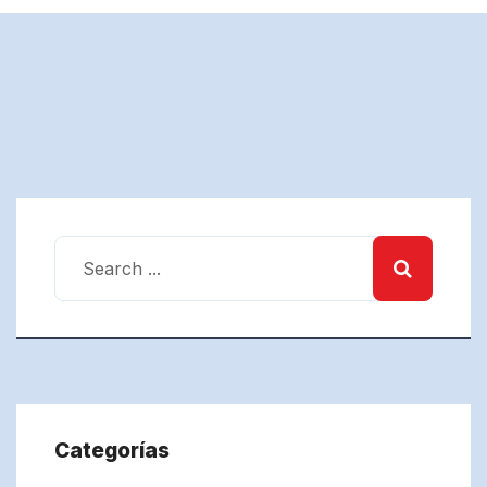
Categorías