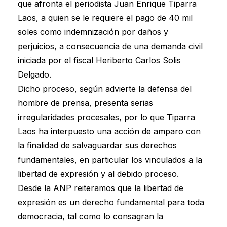
que afronta el periodista Juan Enrique Tiparra
Laos, a quien se le requiere el pago de 40 mil
soles como indemnización por daños y
perjuicios, a consecuencia de una demanda civil
iniciada por el fiscal Heriberto Carlos Solis
Delgado.
Dicho proceso, según advierte la defensa del
hombre de prensa, presenta serias
irregularidades procesales, por lo que Tiparra
Laos ha interpuesto una acción de amparo con
la finalidad de salvaguardar sus derechos
fundamentales, en particular los vinculados a la
libertad de expresión y al debido proceso.
Desde la ANP reiteramos que la libertad de
expresión es un derecho fundamental para toda
democracia, tal como lo consagran la