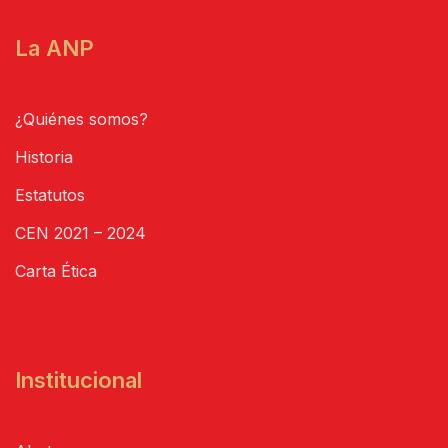
La ANP
¿Quiénes somos?
Historia
Estatutos
CEN 2021 – 2024
Carta Ética
Institucional