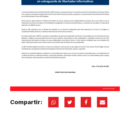
Compartir: