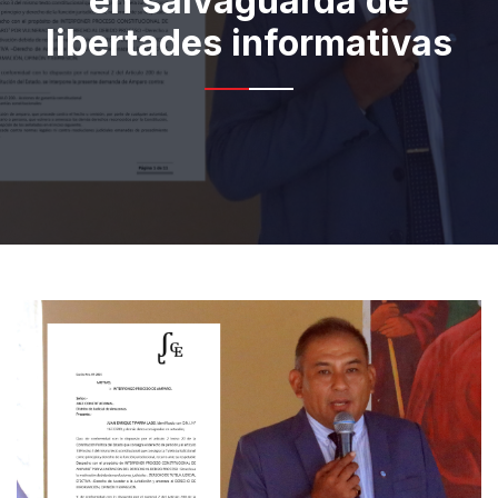
en salvaguarda de
libertades informativas