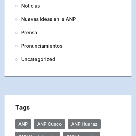
Noticias
Nuevas Ideas en la ANP
Prensa
Pronunciamientos
Uncategorized
Tags
ANP
ANP Cusco
ANP Huaraz