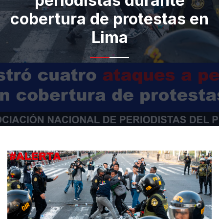
periodistas durante
cobertura de protestas en
Lima