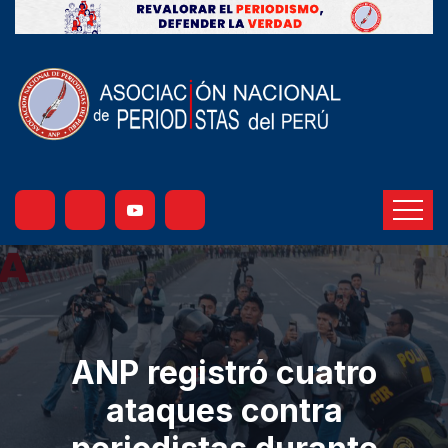
ANP registró cuatro
ataques contra