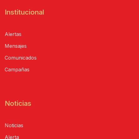
Institucional
Alertas
Mensajes
Comunicados
Campañas
Noticias
Noticias
Alerta