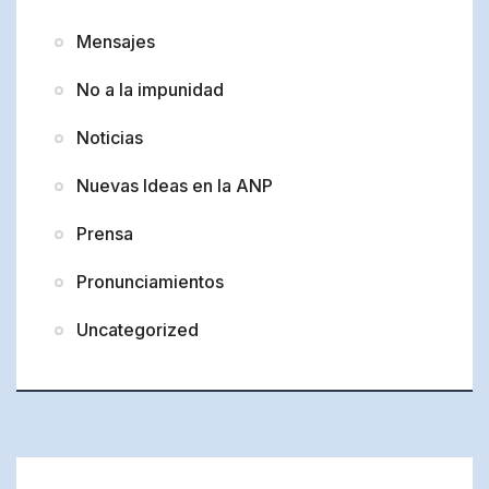
Mensajes
No a la impunidad
Noticias
Nuevas Ideas en la ANP
Prensa
Pronunciamientos
Uncategorized