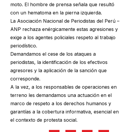
moto. El hombre de prensa señala que resultó
con un hematoma en la pierna izquierda.
La Asociación Nacional de Periodistas del Perú –
ANP rechaza enérgicamente estas agresiones y
exige a los agentes policiales respeto al trabajo
periodístico.
Demandamos el cese de los ataques a
periodistas, la identificación de los efectivos
agresores y la aplicación de la sanción que
corresponde.
A la vez, a los responsables de operaciones en
terreno les demandamos una actuación en el
marco de respeto a los derechos humanos y
garantías a la cobertura informativa, esencial en
el contexto de protesta social.