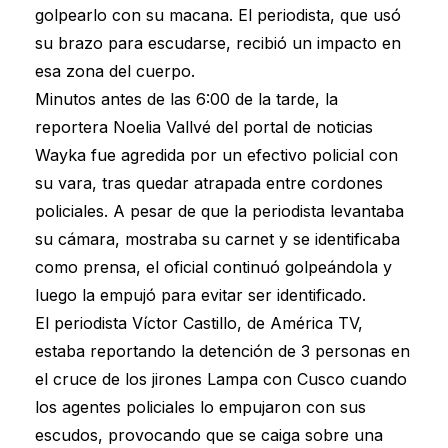
golpearlo con su macana. El periodista, que usó
su brazo para escudarse, recibió un impacto en
esa zona del cuerpo.
Minutos antes de las 6:00 de la tarde, la
reportera Noelia Vallvé del portal de noticias
Wayka fue agredida por un efectivo policial con
su vara, tras quedar atrapada entre cordones
policiales. A pesar de que la periodista levantaba
su cámara, mostraba su carnet y se identificaba
como prensa, el oficial continuó golpeándola y
luego la empujó para evitar ser identificado.
El periodista Víctor Castillo, de América TV,
estaba reportando la detención de 3 personas en
el cruce de los jirones Lampa con Cusco cuando
los agentes policiales lo empujaron con sus
escudos, provocando que se caiga sobre una