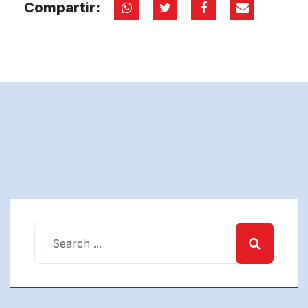
Compartir: