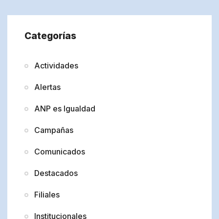
Categorías
Actividades
Alertas
ANP es Igualdad
Campañas
Comunicados
Destacados
Filiales
Institucionales