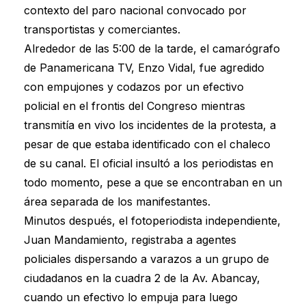
contexto del paro nacional convocado por
transportistas y comerciantes.
Alrededor de las 5:00 de la tarde, el camarógrafo
de Panamericana TV, Enzo Vidal, fue agredido
con empujones y codazos por un efectivo
policial en el frontis del Congreso mientras
transmitía en vivo los incidentes de la protesta, a
pesar de que estaba identificado con el chaleco
de su canal. El oficial insultó a los periodistas en
todo momento, pese a que se encontraban en un
área separada de los manifestantes.
Minutos después, el fotoperiodista independiente,
Juan Mandamiento, registraba a agentes
policiales dispersando a varazos a un grupo de
ciudadanos en la cuadra 2 de la Av. Abancay,
cuando un efectivo lo empuja para luego