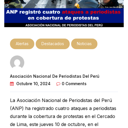
Alertas
Destacados
Noticias
Asociación Nacional De Periodistas Del Perú
Octubre 10, 2024
0 Comments
La Asociación Nacional de Periodistas del Perú
(ANP) ha registrado cuatro ataques a periodistas
durante la cobertura de protestas en el Cercado
de Lima, este jueves 10 de octubre, en el