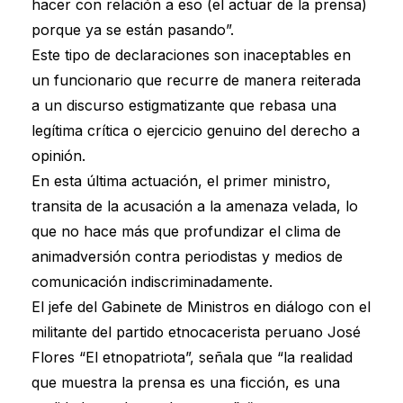
hacer con relación a eso (el actuar de la prensa)
porque ya se están pasando”.
Este tipo de declaraciones son inaceptables en
un funcionario que recurre de manera reiterada
a un discurso estigmatizante que rebasa una
legítima crítica o ejercicio genuino del derecho a
opinión.
En esta última actuación, el primer ministro,
transita de la acusación a la amenaza velada, lo
que no hace más que profundizar el clima de
animadversión contra periodistas y medios de
comunicación indiscriminadamente.
El jefe del Gabinete de Ministros en diálogo con el
militante del partido etnocacerista peruano José
Flores “El etnopatriota”, señala que “la realidad
que muestra la prensa es una ficción, es una