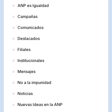
ANP es Igualdad
Campañas
Comunicados
Destacados
Filiales
Institucionales
Mensajes
No a la impunidad
Noticias
Nuevas Ideas en la ANP