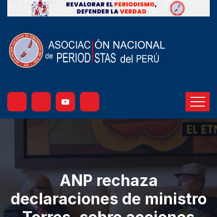
ANP rechaza
declaraciones de ministro