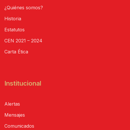
¿Quiénes somos?
Historia
Estatutos
CEN 2021 – 2024
Carta Ética
Institucional
Alertas
Mensajes
Comunicados