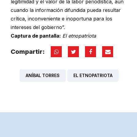
legitimidad y el valor de la labor periodística, aun
cuando la información difundida pueda resultar
crítica, inconveniente e inoportuna para los
intereses del gobierno”.
Captura de pantalla:
El etnopatriota
Compartir:
ANÍBAL TORRES
EL ETNOPATRIOTA