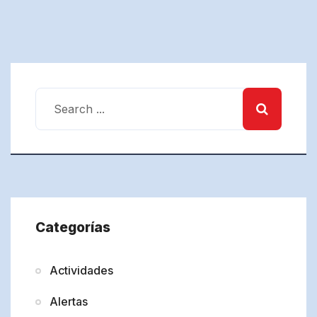
Categorías
Actividades
Alertas