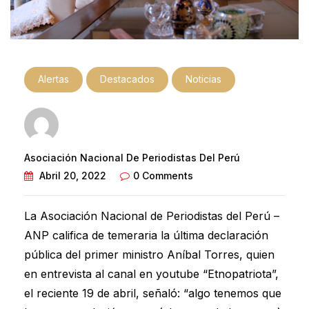
Alertas
Destacados
Noticias
Asociación Nacional De Periodistas Del Perú
Abril 20, 2022
0 Comments
La Asociación Nacional de Periodistas del Perú –
ANP califica de temeraria la última declaración
pública del primer ministro Aníbal Torres, quien
en entrevista al canal en youtube “Etnopatriota”,
el reciente 19 de abril, señaló: “algo tenemos que