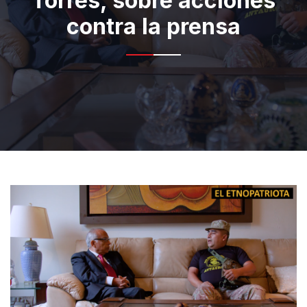
Torres, sobre acciones
contra la prensa