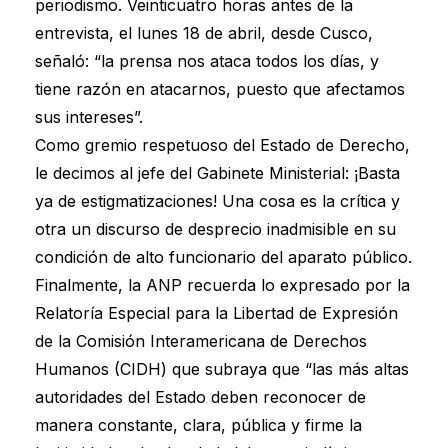
periodismo. Veinticuatro horas antes de la
entrevista, el lunes 18 de abril, desde Cusco,
señaló: “la prensa nos ataca todos los días, y
tiene razón en atacarnos, puesto que afectamos
sus intereses”.
Como gremio respetuoso del Estado de Derecho,
le decimos al jefe del Gabinete Ministerial: ¡Basta
ya de estigmatizaciones! Una cosa es la crítica y
otra un discurso de desprecio inadmisible en su
condición de alto funcionario del aparato público.
Finalmente, la ANP recuerda lo expresado por la
Relatoría Especial para la Libertad de Expresión
de la Comisión Interamericana de Derechos
Humanos (CIDH) que subraya que “las más altas
autoridades del Estado deben reconocer de
manera constante, clara, pública y firme la