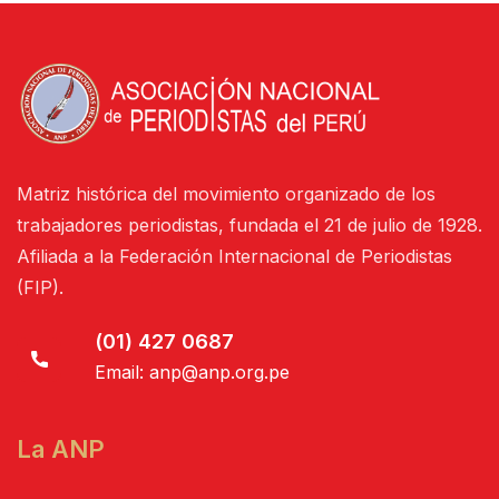
Matriz histórica del movimiento organizado de los
trabajadores periodistas, fundada el 21 de julio de 1928.
Afiliada a la Federación Internacional de Periodistas
(FIP).
(01) 427 0687
Email:
anp@anp.org.pe
La ANP