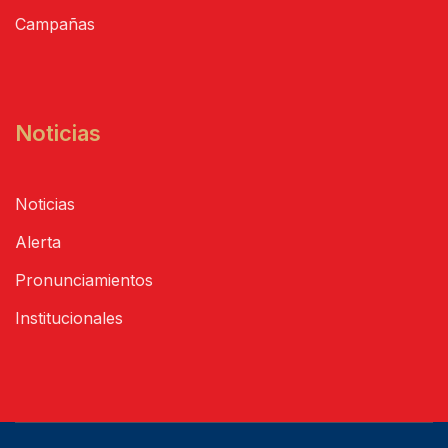
Campañas
Noticias
Noticias
Alerta
Pronunciamientos
Institucionales