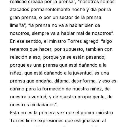
realidad creada por la prensa”, “nosotros somos
atacados permanentemente noche y día por la
gran prensa, o por un sector de la prensa
limeña”, “la prensa no va a hablar bien de
nosotros, siempre va a hablar mal de nosotros”.
En ese sentido, el ministro Torres agregó: “algo
tenemos que hacer, por supuesto, también con
relación a eso, porque ya se están pasando;
porque es una prensa que está dañando a la
niñez, que está dañando a la juventud, es una
prensa que engaña, difama, desinforma, y eso es
dañino para la formación de nuestra niñez, de
nuestra juventud, y de nuestra propia gente, de
nuestros ciudadanos”.
Esta no es la primera vez que el primer ministro
Torres tiene expresiones que estigmatizan al