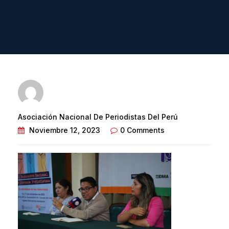
Asociación Nacional De Periodistas Del Perú
Noviembre 12, 2023
0 Comments