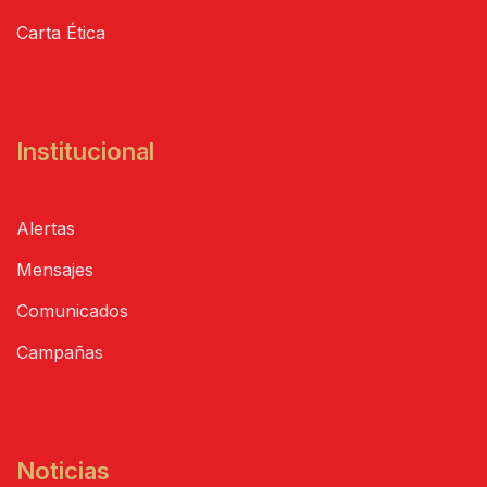
Carta Ética
Institucional
Alertas
Mensajes
Comunicados
Campañas
Noticias