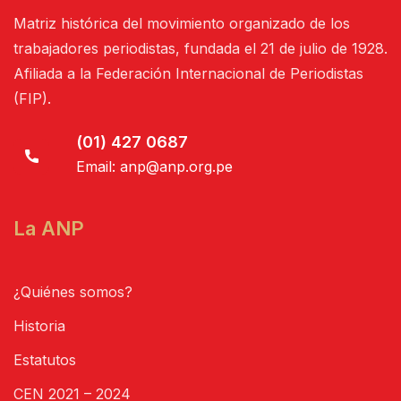
Matriz histórica del movimiento organizado de los
trabajadores periodistas, fundada el 21 de julio de 1928.
Afiliada a la Federación Internacional de Periodistas
(FIP).
(01) 427 0687
Email:
anp@anp.org.pe
La ANP
¿Quiénes somos?
Historia
Estatutos
CEN 2021 – 2024