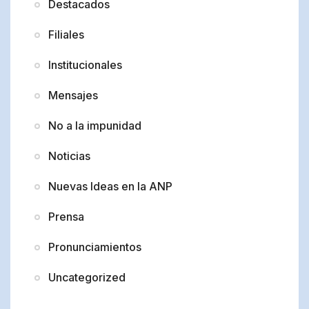
Destacados
Filiales
Institucionales
Mensajes
No a la impunidad
Noticias
Nuevas Ideas en la ANP
Prensa
Pronunciamientos
Uncategorized