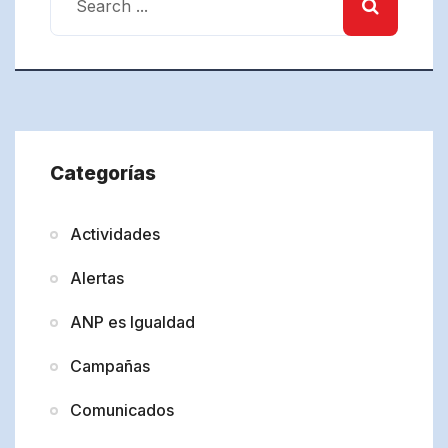
Categorías
Actividades
Alertas
ANP es Igualdad
Campañas
Comunicados