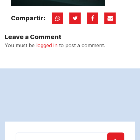
Compartir:
Leave a Comment
You must be
logged in
to post a comment.