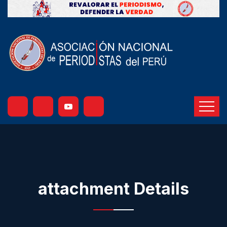
attachment Details