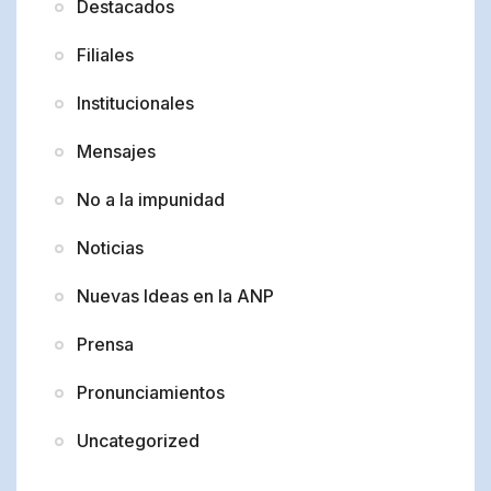
Destacados
Filiales
Institucionales
Mensajes
No a la impunidad
Noticias
Nuevas Ideas en la ANP
Prensa
Pronunciamientos
Uncategorized