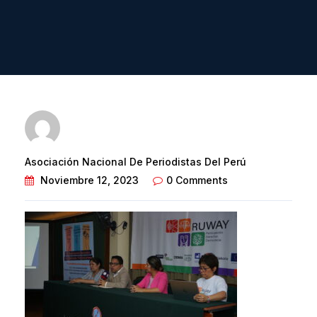
Asociación Nacional De Periodistas Del Perú
Noviembre 12, 2023
0 Comments