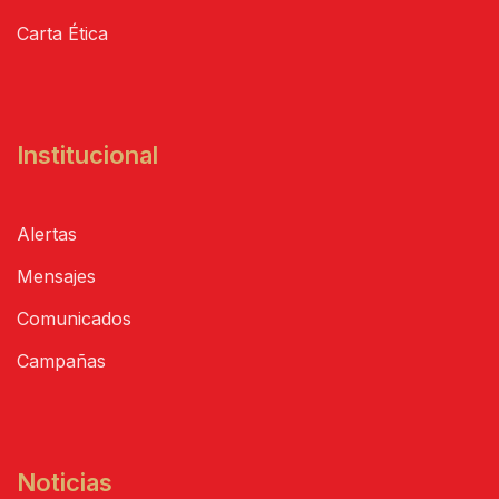
Carta Ética
Institucional
Alertas
Mensajes
Comunicados
Campañas
Noticias