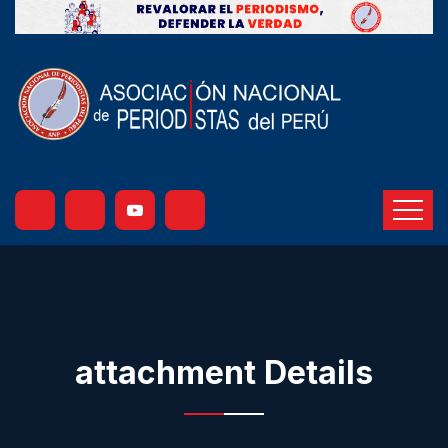
attachment Details