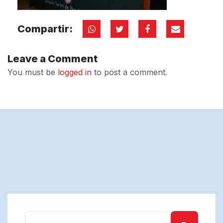
Compartir:
Leave a Comment
You must be
logged in
to post a comment.