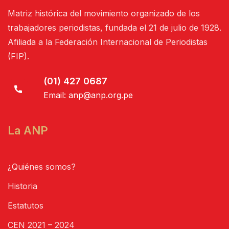
Matriz histórica del movimiento organizado de los
trabajadores periodistas, fundada el 21 de julio de 1928.
Afiliada a la Federación Internacional de Periodistas
(FIP).
(01) 427 0687
Email:
anp@anp.org.pe
La ANP
¿Quiénes somos?
Historia
Estatutos
CEN 2021 – 2024