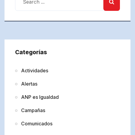
Categorías
Actividades
Alertas
ANP es Igualdad
Campañas
Comunicados