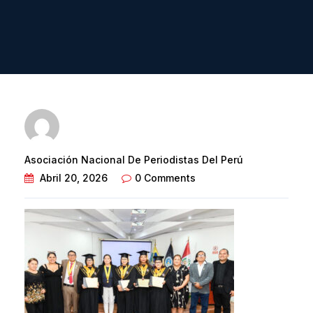
Asociación Nacional De Periodistas Del Perú
Abril 20, 2026
0 Comments