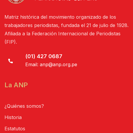
Matriz histórica del movimiento organizado de los
trabajadores periodistas, fundada el 21 de julio de 1928.
Afiliada a la Federación Internacional de Periodistas
(FIP).
(01) 427 0687
Email:
anp@anp.org.pe
La ANP
¿Quiénes somos?
Historia
Estatutos