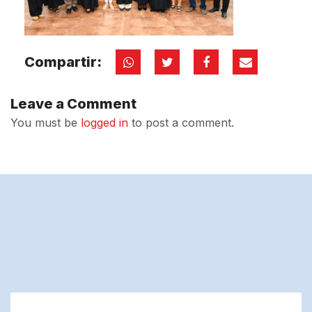
Compartir:
Leave a Comment
You must be
logged in
to post a comment.