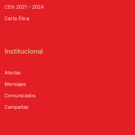
CEN 2021 – 2024
Carta Ética
Institucional
Alertas
Mensajes
Comunicados
Campañas