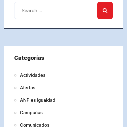
Categorías
Actividades
Alertas
ANP es Igualdad
Campañas
Comunicados