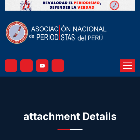
attachment Details