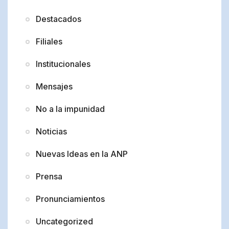
Destacados
Filiales
Institucionales
Mensajes
No a la impunidad
Noticias
Nuevas Ideas en la ANP
Prensa
Pronunciamientos
Uncategorized