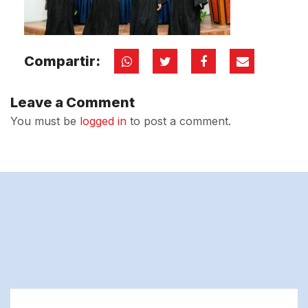
Compartir:
Leave a Comment
You must be
logged in
to post a comment.