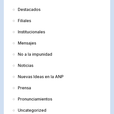
Destacados
Filiales
Institucionales
Mensajes
No a la impunidad
Noticias
Nuevas Ideas en la ANP
Prensa
Pronunciamientos
Uncategorized