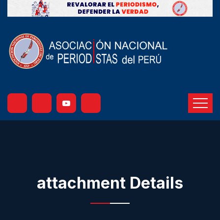
attachment Details