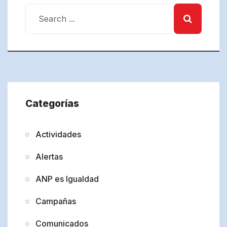
Categorías
Actividades
Alertas
ANP es Igualdad
Campañas
Comunicados