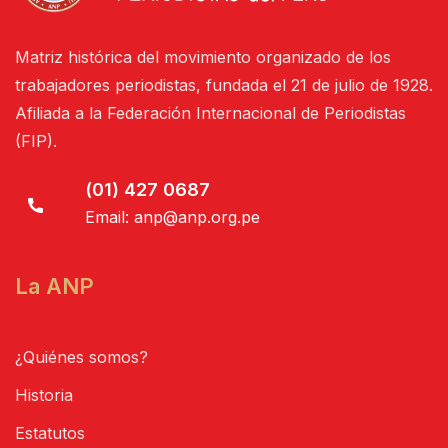
Matriz histórica del movimiento organizado de los
trabajadores periodistas, fundada el 21 de julio de 1928.
Afiliada a la Federación Internacional de Periodistas
(FIP).
(01) 427 0687
Email:
anp@anp.org.pe
La ANP
¿Quiénes somos?
Historia
Estatutos