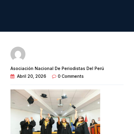
Asociación Nacional De Periodistas Del Perú
Abril 20, 2026
0 Comments