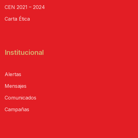
CEN 2021 – 2024
Carta Ética
Institucional
Alertas
Mensajes
Comunicados
Campañas