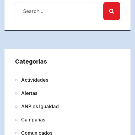
Categorías
Actividades
Alertas
ANP es Igualdad
Campañas
Comunicados