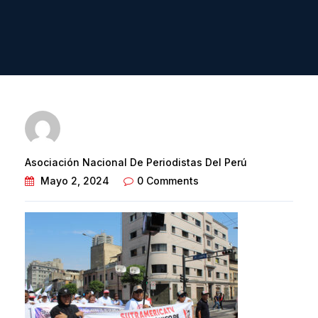
Asociación Nacional De Periodistas Del Perú
Mayo 2, 2024
0 Comments