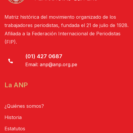
Matriz histórica del movimiento organizado de los
trabajadores periodistas, fundada el 21 de julio de 1928.
Afiliada a la Federación Internacional de Periodistas
(FIP).
(01) 427 0687
Email:
anp@anp.org.pe
La ANP
¿Quiénes somos?
Historia
Estatutos