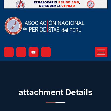
attachment Details