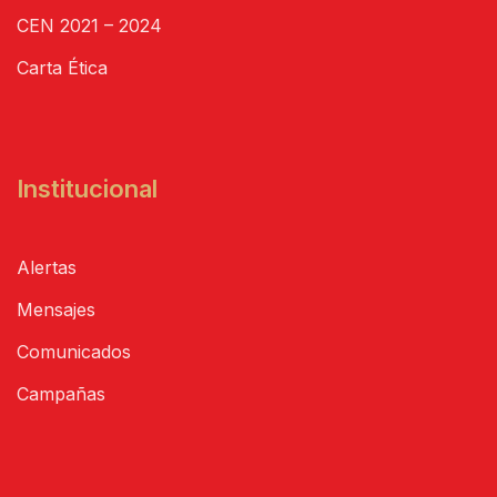
CEN 2021 – 2024
Carta Ética
Institucional
Alertas
Mensajes
Comunicados
Campañas