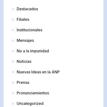
Destacados
Filiales
Institucionales
Mensajes
No a la impunidad
Noticias
Nuevas Ideas en la ANP
Prensa
Pronunciamientos
Uncategorized