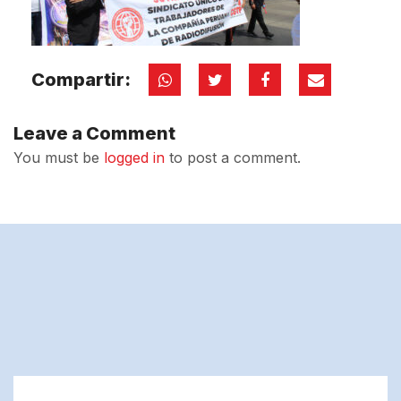
Compartir:
Leave a Comment
You must be
logged in
to post a comment.