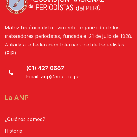
Matriz histórica del movimiento organizado de los
trabajadores periodistas, fundada el 21 de julio de 1928.
Afiliada a la Federación Internacional de Periodistas
(FIP).
(01) 427 0687
Email:
anp@anp.org.pe
La ANP
¿Quiénes somos?
Historia