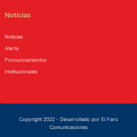
Noticias
Noticias
Alerta
Pronunciamientos
Institucionales
Copyright 2022 - Desarrollado por El Faro
Comunicaciones