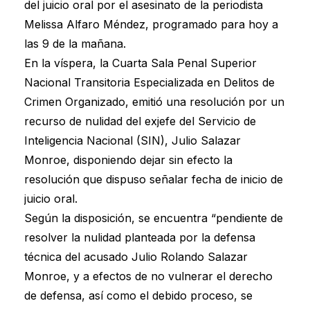
del juicio oral por el asesinato de la periodista
Melissa Alfaro Méndez, programado para hoy a
las 9 de la mañana.
En la víspera, la Cuarta Sala Penal Superior
Nacional Transitoria Especializada en Delitos de
Crimen Organizado, emitió una resolución por un
recurso de nulidad del exjefe del Servicio de
Inteligencia Nacional (SIN), Julio Salazar
Monroe, disponiendo dejar sin efecto la
resolución que dispuso señalar fecha de inicio de
juicio oral.
Según la disposición, se encuentra “pendiente de
resolver la nulidad planteada por la defensa
técnica del acusado Julio Rolando Salazar
Monroe, y a efectos de no vulnerar el derecho
de defensa, así como el debido proceso, se