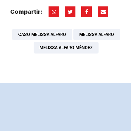
Compartir:
CASO MELISSA ALFARO
MELISSA ALFARO
MELISSA ALFARO MÉNDEZ