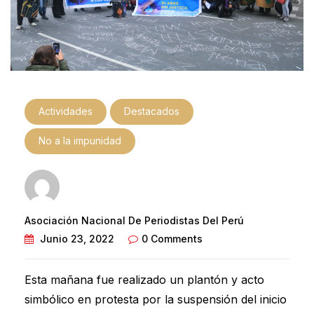
Actividades
Destacados
No a la impunidad
Asociación Nacional De Periodistas Del Perú
Junio 23, 2022
0 Comments
Esta mañana fue realizado un plantón y acto
simbólico en protesta por la suspensión del inicio