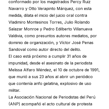
conformado por los magistrados Percy Ruiz
Navarro y Otto Verapinto Márquez, con esta
medida, dilata el inicio del juicio oral contra
Vladimiro Montesinos Torres, Julio Rolando
Salazar Monroe y Pedro Edilberto Villanueva
Valdivia, como presuntos autores mediatos, por
dominio de organización, y Víctor José Penas
Sandoval como autor directo del delito.
El caso está próximo a cumplir 31 años de
impunidad, desde el asesinato de la periodista
Melissa Alfaro Méndez, el 10 de octubre de 1991,
que murió a sus 23 años al abrir un periódico
que contenía anfo gelatina, explosivo de uso
militar.
La Asociación Nacional de Periodistas del Perú
(ANP) acompañó el acto cultural de protesta