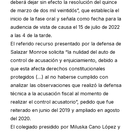
deberá dejar sin efecto la resolución del quince
de marzo de dos mil veintidós”, que establecía el
inicio de la fase oral y señala como fecha para la
audiencia de vista de causa el 15 de julio de 2022
a las 4 de la tarde.
El referido recurso presentado por la defensa de
Salazar Monroe solicita “la nulidad del auto de
control de acusación y enjuiciamiento, debido a
que esta afecta derechos constitucionales
protegidos (…) al no haberse cumplido con
analizar las observaciones que realizó la defensa
técnica a la acusación fiscal al momento de
realizar el control acusatorio”, pedido que fue
reiterado en junio del 2019 y ampliado en agosto
del 2020.
El colegiado presidido por Miluska Cano López y