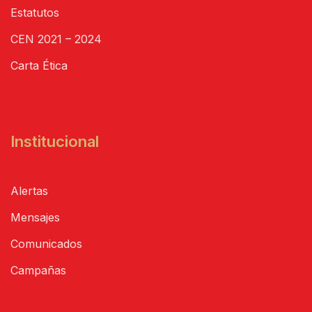
Estatutos
CEN 2021 – 2024
Carta Ética
Institucional
Alertas
Mensajes
Comunicados
Campañas