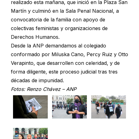
realizado esta mañana, que inició en la Plaza San
Martín y culminó en la Sala Penal Nacional, a
convocatoria de la familia con apoyo de
colectivas feministas y organizaciones de
Derechos Humanos.
Desde la ANP demandamos al colegiado
conformado por Miluska Cano, Percy Ruiz y Otto
Verapinto, que desarrollen con celeridad, y de
forma diligente, este proceso judicial tras tres
décadas de impunidad.
Fotos: Renzo Chávez – ANP