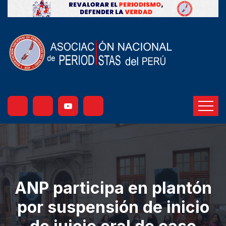
ANP participa en plantón
por suspensión de inicio