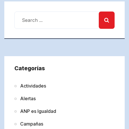
Categorías
Actividades
Alertas
ANP es Igualdad
Campañas