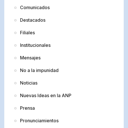
Comunicados
Destacados
Filiales
Institucionales
Mensajes
No a la impunidad
Noticias
Nuevas Ideas en la ANP
Prensa
Pronunciamientos