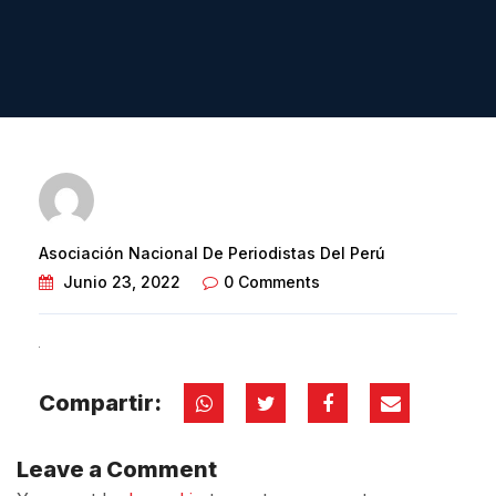
Asociación Nacional De Periodistas Del Perú
Junio 23, 2022
0 Comments
Compartir:
Leave a Comment