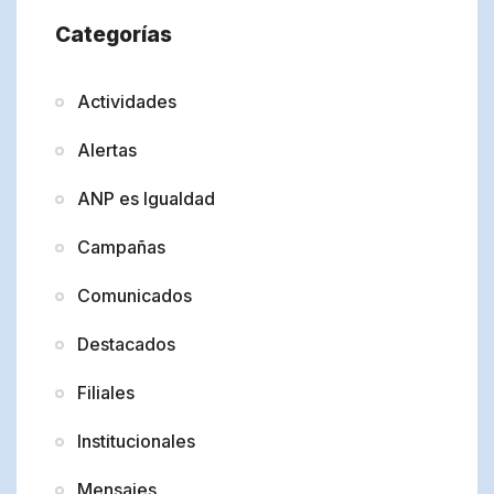
Categorías
Actividades
Alertas
ANP es Igualdad
Campañas
Comunicados
Destacados
Filiales
Institucionales
Mensajes