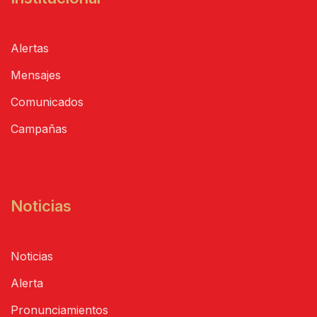
Alertas
Mensajes
Comunicados
Campañas
Noticias
Noticias
Alerta
Pronunciamientos