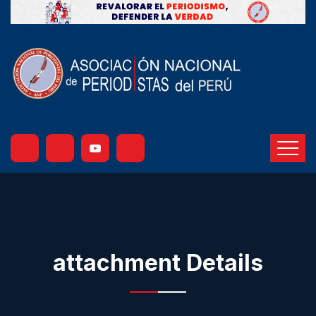
attachment Details