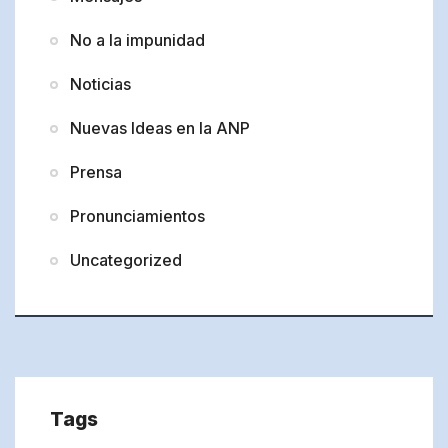
No a la impunidad
Noticias
Nuevas Ideas en la ANP
Prensa
Pronunciamientos
Uncategorized
Tags