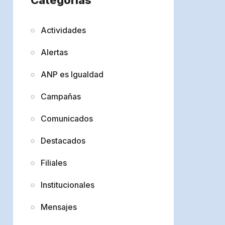
Actividades
Alertas
ANP es Igualdad
Campañas
Comunicados
Destacados
Filiales
Institucionales
Mensajes