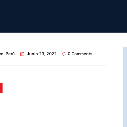
Del Perú
Junio 23, 2022
0 Comments