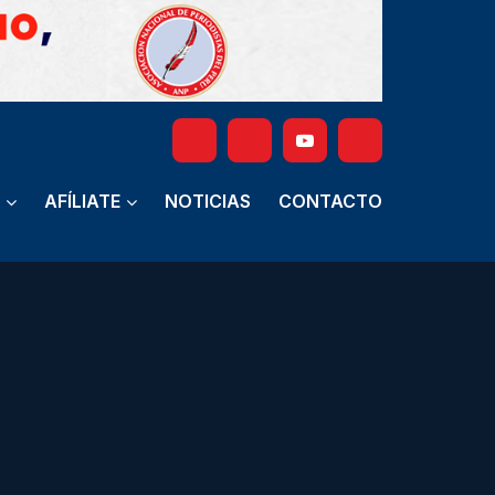
AFÍLIATE
NOTICIAS
CONTACTO