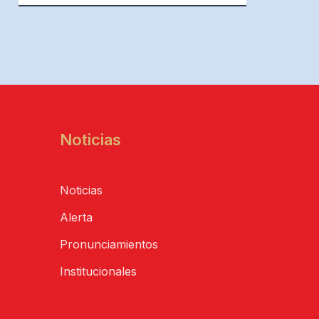
Noticias
Noticias
Alerta
Pronunciamientos
Institucionales