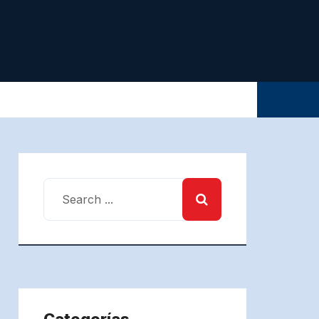
Categorías