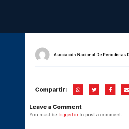
Asociación Nacional De Periodistas 
Compartir:
Leave a Comment
You must be
logged in
to post a comment.