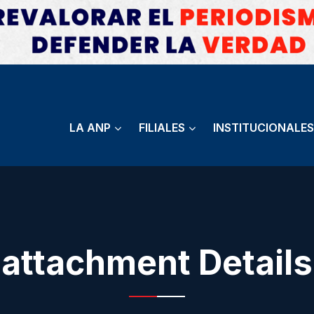
LA ANP
FILIALES
INSTITUCIONALES
attachment Details