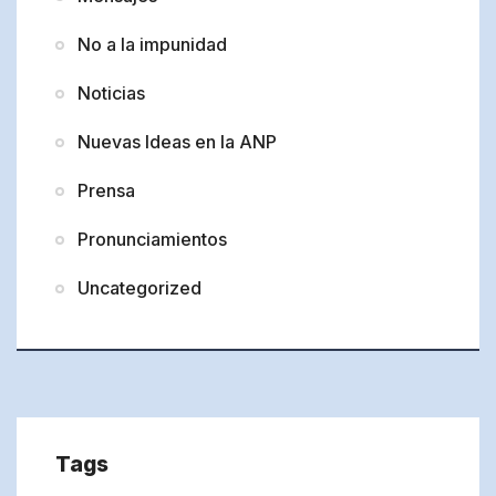
No a la impunidad
Noticias
Nuevas Ideas en la ANP
Prensa
Pronunciamientos
Uncategorized
Tags