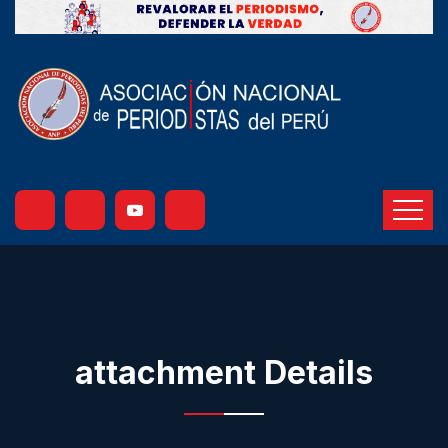
attachment Details