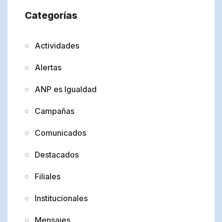
Categorías
Actividades
Alertas
ANP es Igualdad
Campañas
Comunicados
Destacados
Filiales
Institucionales
Mensajes