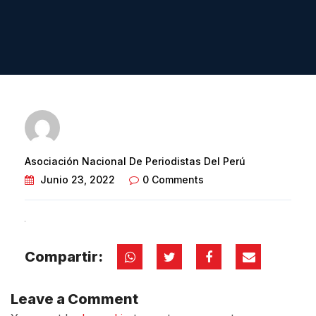
Asociación Nacional De Periodistas Del Perú
Junio 23, 2022
0 Comments
Compartir:
Leave a Comment