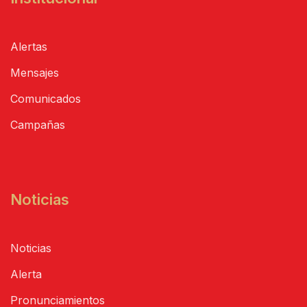
Alertas
Mensajes
Comunicados
Campañas
Noticias
Noticias
Alerta
Pronunciamientos