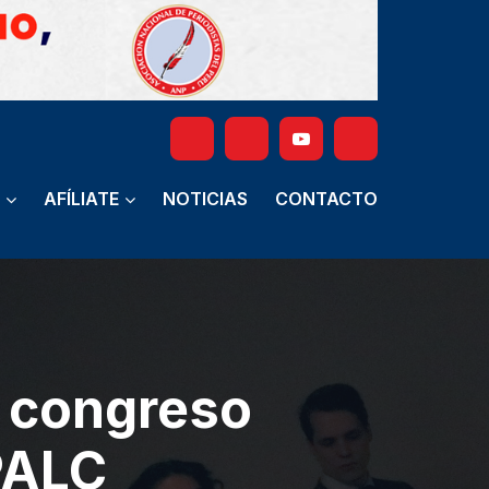
AFÍLIATE
NOTICIAS
CONTACTO
e congreso
PALC