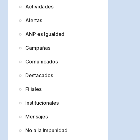
Actividades
Alertas
ANP es Igualdad
Campañas
Comunicados
Destacados
Filiales
Institucionales
Mensajes
No a la impunidad