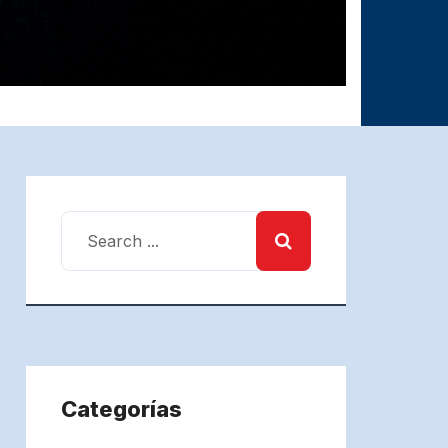
Categorías