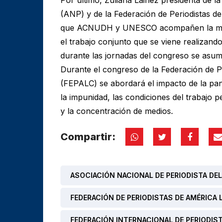
(ANP) y de la Federación de Periodistas d
que ACNUDH y UNESCO acompañen la mesa
el trabajo conjunto que se viene realiza
durante las jornadas del congreso se asuma
Durante el congreso de la Federación de Pe
(FEPALC) se abordará el impacto de la pan
la impunidad, las condiciones del trabajo p
y la concentración de medios.
Compartir:
ASOCIACIÓN NACIONAL DE PERIODISTA DEL
FEDERACIÓN DE PERIODISTAS DE AMÉRICA L
FEDERACIÓN INTERNACIONAL DE PERIODIS