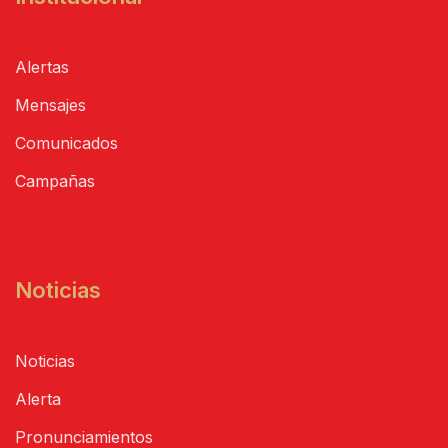
Alertas
Mensajes
Comunicados
Campañas
Noticias
Noticias
Alerta
Pronunciamientos