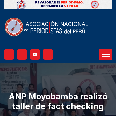
ANP Moyobamba realizó
taller de fact checking