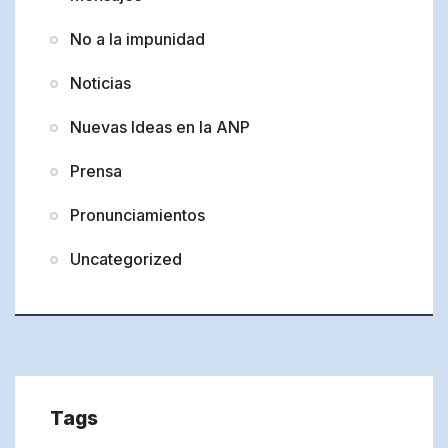
No a la impunidad
Noticias
Nuevas Ideas en la ANP
Prensa
Pronunciamientos
Uncategorized
Tags