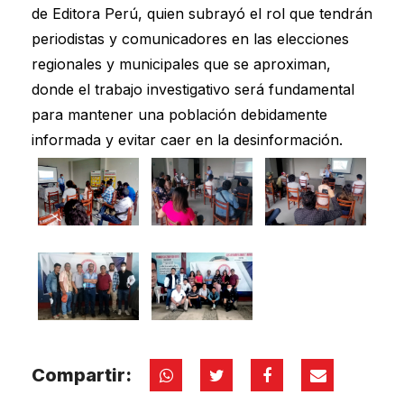
de Editora Perú, quien subrayó el rol que tendrán
periodistas y comunicadores en las elecciones
regionales y municipales que se aproximan,
donde el trabajo investigativo será fundamental
para mantener una población debidamente
informada y evitar caer en la desinformación.
Compartir: