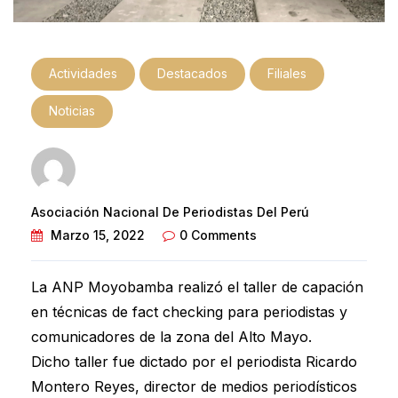
Actividades
Destacados
Filiales
Noticias
Asociación Nacional De Periodistas Del Perú
Marzo 15, 2022
0 Comments
La ANP Moyobamba realizó el taller de capación
en técnicas de fact checking para periodistas y
comunicadores de la zona del Alto Mayo.
Dicho taller fue dictado por el periodista Ricardo
Montero Reyes, director de medios periodísticos