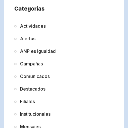
Categorías
Actividades
Alertas
ANP es Igualdad
Campañas
Comunicados
Destacados
Filiales
Institucionales
Mensajes