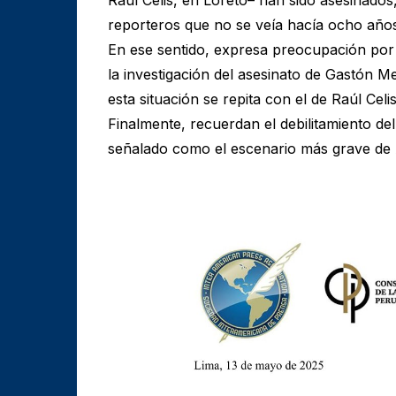
reporteros que no se veía hacía ocho años”
En ese sentido, expresa preocupación por “
la investigación del asesinato de Gastón M
esta situación se repita con el de Raúl Celis
Finalmente, recuerdan el debilitamiento del
señalado como el escenario más grave de 