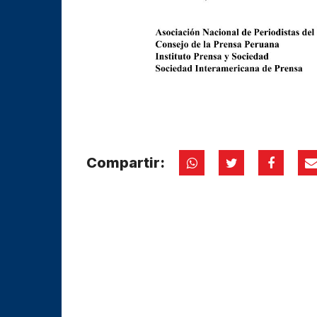
Compartir: