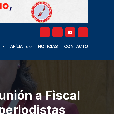
AFÍLIATE
NOTICIAS
CONTACTO
unión a Fiscal
periodistas