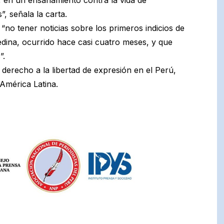
, señala la carta.
no tener noticias sobre los primeros indicios de
edina, ocurrido hace casi cuatro meses, y que
”.
 derecho a la libertad de expresión en el Perú,
América Latina.