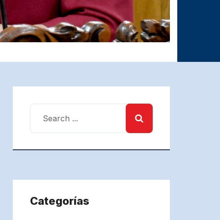
Categorías