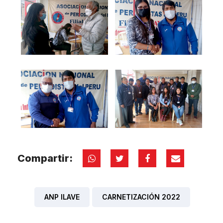
Compartir:
ANP ILAVE
CARNETIZACIÓN 2022