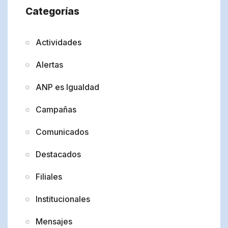
Categorías
Actividades
Alertas
ANP es Igualdad
Campañas
Comunicados
Destacados
Filiales
Institucionales
Mensajes