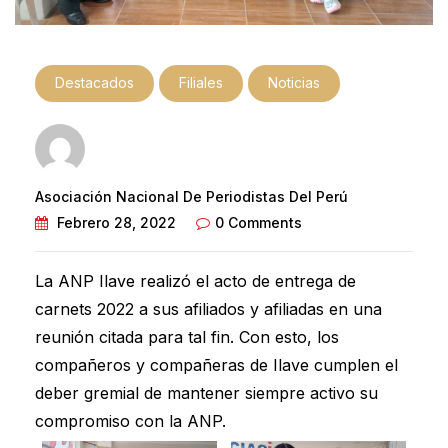
Destacados
Filiales
Noticias
Asociación Nacional De Periodistas Del Perú
Febrero 28, 2022
0 Comments
La ANP Ilave realizó el acto de entrega de
carnets 2022 a sus afiliados y afiliadas en una
reunión citada para tal fin. Con esto, los
compañeros y compañeras de Ilave cumplen el
deber gremial de mantener siempre activo su
compromiso con la ANP.