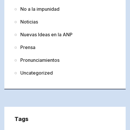
No a la impunidad
Noticias
Nuevas Ideas en la ANP
Prensa
Pronunciamientos
Uncategorized
Tags