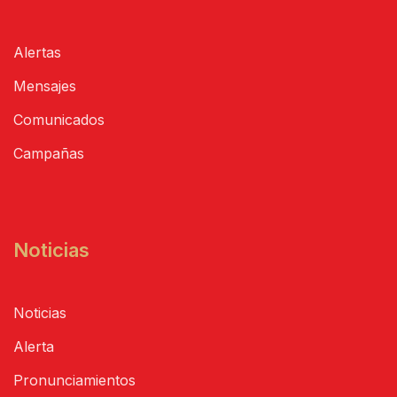
Alertas
Mensajes
Comunicados
Campañas
Noticias
Noticias
Alerta
Pronunciamientos