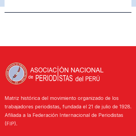
Matriz histórica del movimiento organizado de los
trabajadores periodistas, fundada el 21 de julio de 1928.
Afiliada a la Federación Internacional de Periodistas
(FIP).