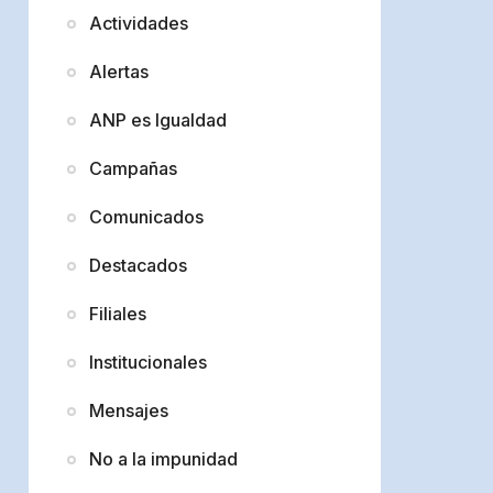
Actividades
Alertas
ANP es Igualdad
Campañas
Comunicados
Destacados
Filiales
Institucionales
Mensajes
No a la impunidad