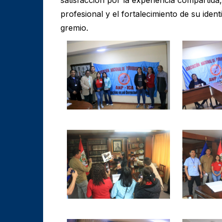
profesional y el fortalecimiento de su iden
gremio.