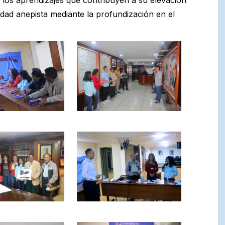
tidad anepista mediante la profundización en el