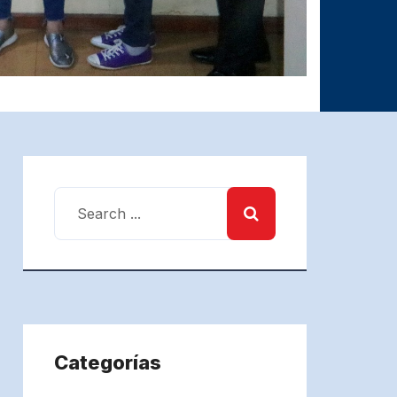
Categorías