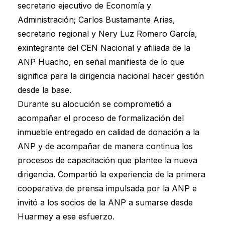
secretario ejecutivo de Economía y
Administración; Carlos Bustamante Arias,
secretario regional y Nery Luz Romero García,
exintegrante del CEN Nacional y afiliada de la
ANP Huacho, en señal manifiesta de lo que
significa para la dirigencia nacional hacer gestión
desde la base.
Durante su alocución se comprometió a
acompañar el proceso de formalización del
inmueble entregado en calidad de donación a la
ANP y de acompañar de manera continua los
procesos de capacitación que plantee la nueva
dirigencia. Compartió la experiencia de la primera
cooperativa de prensa impulsada por la ANP e
invitó a los socios de la ANP a sumarse desde
Huarmey a ese esfuerzo.