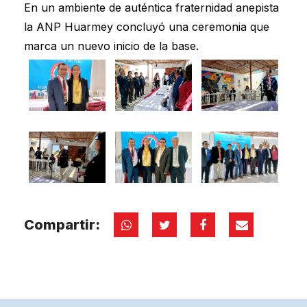
En un ambiente de auténtica fraternidad anepista
la ANP Huarmey concluyó una ceremonia que
marca un nuevo inicio de la base.
Compartir: