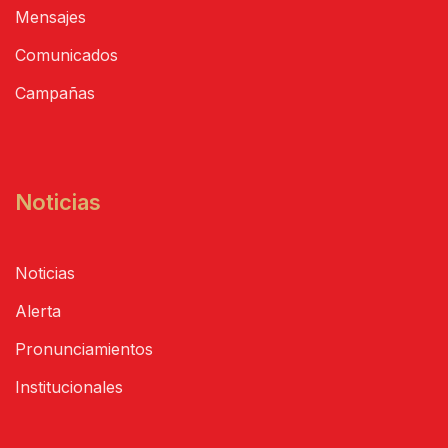
Mensajes
Comunicados
Campañas
Noticias
Noticias
Alerta
Pronunciamientos
Institucionales