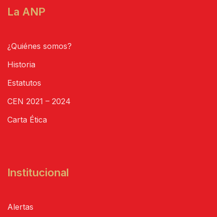
La ANP
¿Quiénes somos?
Historia
Estatutos
CEN 2021 – 2024
Carta Ética
Institucional
Alertas