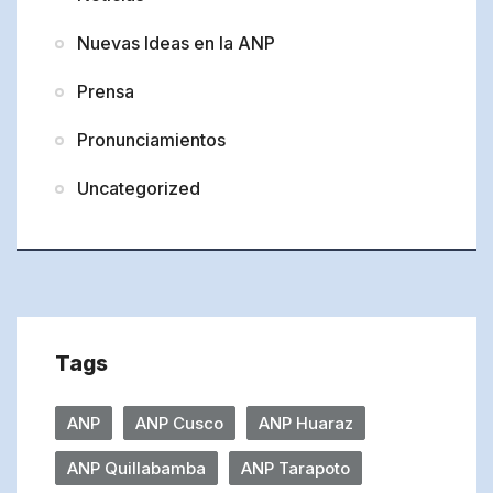
Nuevas Ideas en la ANP
Prensa
Pronunciamientos
Uncategorized
Tags
ANP
ANP Cusco
ANP Huaraz
ANP Quillabamba
ANP Tarapoto