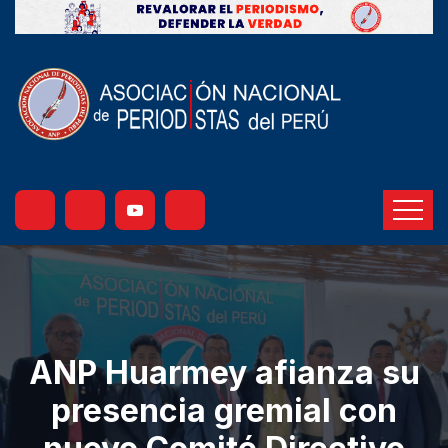
ANP Huarmey afianza su
presencia gremial con