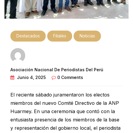
Destacados
Filiales
Noticias
Asociación Nacional De Periodistas Del Perú
Junio 4, 2025
0 Comments
El reciente sábado juramentaron los electos
miembros del nuevo Comité Directivo de la ANP
Huarmey. En una ceremonia que contó con la
entusiasta presencia de los miembros de la base
y representación del gobierno local, el periodista