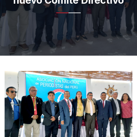
nuevo Comité Directivo