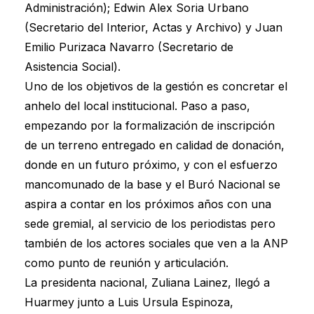
Administración); Edwin Alex Soria Urbano
(Secretario del Interior, Actas y Archivo) y Juan
Emilio Purizaca Navarro (Secretario de
Asistencia Social).
Uno de los objetivos de la gestión es concretar el
anhelo del local institucional. Paso a paso,
empezando por la formalización de inscripción
de un terreno entregado en calidad de donación,
donde en un futuro próximo, y con el esfuerzo
mancomunado de la base y el Buró Nacional se
aspira a contar en los próximos años con una
sede gremial, al servicio de los periodistas pero
también de los actores sociales que ven a la ANP
como punto de reunión y articulación.
La presidenta nacional, Zuliana Lainez, llegó a
Huarmey junto a Luis Ursula Espinoza,