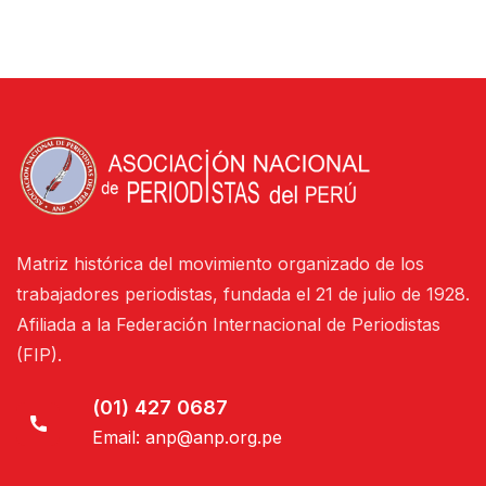
Matriz histórica del movimiento organizado de los
trabajadores periodistas, fundada el 21 de julio de 1928.
Afiliada a la Federación Internacional de Periodistas
(FIP).
(01) 427 0687
Email:
anp@anp.org.pe