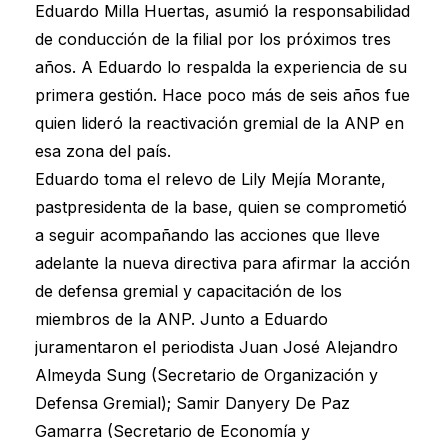
Eduardo Milla Huertas, asumió la responsabilidad
de conducción de la filial por los próximos tres
años. A Eduardo lo respalda la experiencia de su
primera gestión. Hace poco más de seis años fue
quien lideró la reactivación gremial de la ANP en
esa zona del país.
Eduardo toma el relevo de Lily Mejía Morante,
pastpresidenta de la base, quien se comprometió
a seguir acompañando las acciones que lleve
adelante la nueva directiva para afirmar la acción
de defensa gremial y capacitación de los
miembros de la ANP. Junto a Eduardo
juramentaron el periodista Juan José Alejandro
Almeyda Sung (Secretario de Organización y
Defensa Gremial); Samir Danyery De Paz
Gamarra (Secretario de Economía y