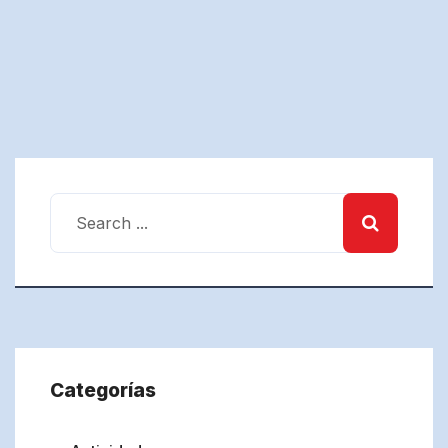
Categorías