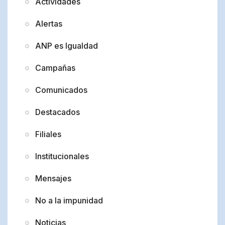
Actividades
Alertas
ANP es Igualdad
Campañas
Comunicados
Destacados
Filiales
Institucionales
Mensajes
No a la impunidad
Noticias