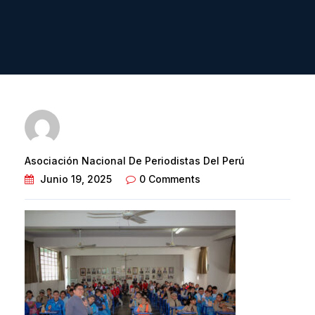
Asociación Nacional De Periodistas Del Perú
Junio 19, 2025
0 Comments