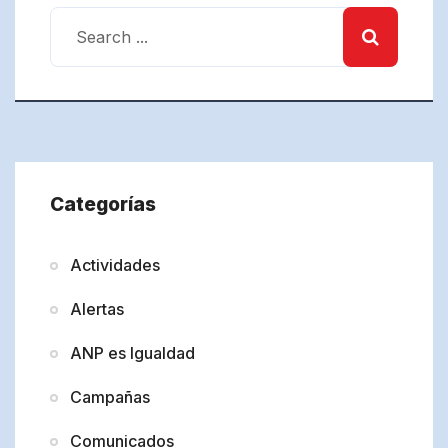
Categorías
Actividades
Alertas
ANP es Igualdad
Campañas
Comunicados