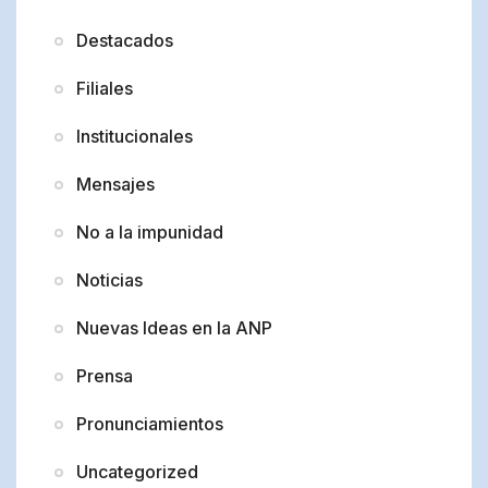
Destacados
Filiales
Institucionales
Mensajes
No a la impunidad
Noticias
Nuevas Ideas en la ANP
Prensa
Pronunciamientos
Uncategorized