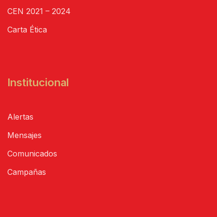
CEN 2021 – 2024
Carta Ética
Institucional
Alertas
Mensajes
Comunicados
Campañas