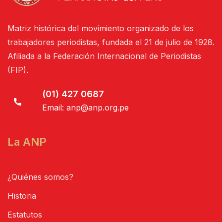
Matriz histórica del movimiento organizado de los
trabajadores periodistas, fundada el 21 de julio de 1928.
Afiliada a la Federación Internacional de Periodistas
(FIP).
(01) 427 0687
Email:
anp@anp.org.pe
La ANP
¿Quiénes somos?
Historia
Estatutos