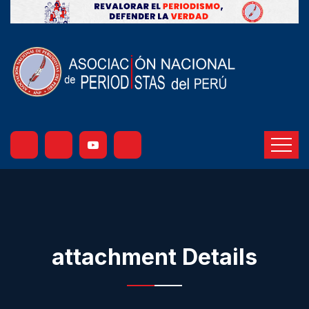
attachment Details