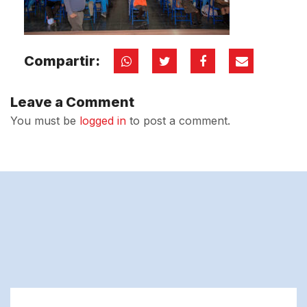
Compartir:
Leave a Comment
You must be
logged in
to post a comment.