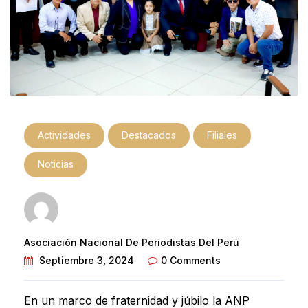
Actividades
Destacados
Filiales
Noticias
Asociación Nacional De Periodistas Del Perú
Septiembre 3, 2024
0 Comments
En un marco de fraternidad y júbilo la ANP