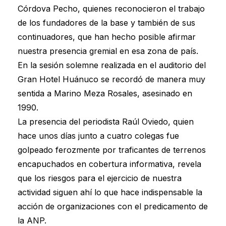
Córdova Pecho, quienes reconocieron el trabajo
de los fundadores de la base y también de sus
continuadores, que han hecho posible afirmar
nuestra presencia gremial en esa zona de país.
En la sesión solemne realizada en el auditorio del
Gran Hotel Huánuco se recordó de manera muy
sentida a Marino Meza Rosales, asesinado en
1990.
La presencia del periodista Raúl Oviedo, quien
hace unos días junto a cuatro colegas fue
golpeado ferozmente por traficantes de terrenos
encapuchados en cobertura informativa, revela
que los riesgos para el ejercicio de nuestra
actividad siguen ahí lo que hace indispensable la
acción de organizaciones con el predicamento de
la ANP.