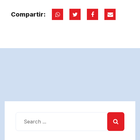
Compartir: