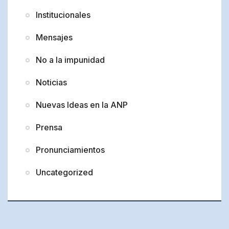
Institucionales
Mensajes
No a la impunidad
Noticias
Nuevas Ideas en la ANP
Prensa
Pronunciamientos
Uncategorized