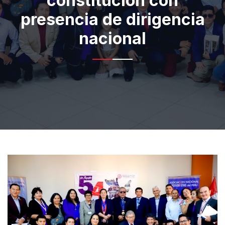
constitución con
presencia de dirigencia
nacional