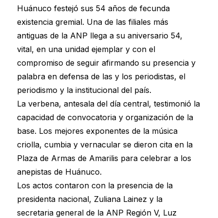
Huánuco festejó sus 54 años de fecunda
existencia gremial. Una de las filiales más
antiguas de la ANP llega a su aniversario 54,
vital, en una unidad ejemplar y con el
compromiso de seguir afirmando su presencia y
palabra en defensa de las y los periodistas, el
periodismo y la institucional del país.
La verbena, antesala del día central, testimonió la
capacidad de convocatoria y organización de la
base. Los mejores exponentes de la música
criolla, cumbia y vernacular se dieron cita en la
Plaza de Armas de Amarilis para celebrar a los
anepistas de Huánuco.
Los actos contaron con la presencia de la
presidenta nacional, Zuliana Lainez y la
secretaria general de la ANP Región V, Luz