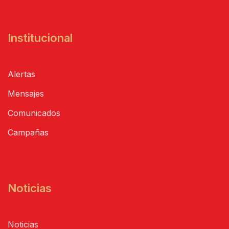
Institucional
Alertas
Mensajes
Comunicados
Campañas
Noticias
Noticias