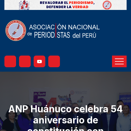
ANP Huánuco celebra 54
aniversario de