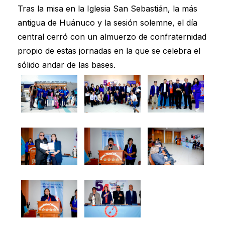
Tras la misa en la Iglesia San Sebastián, la más
antigua de Huánuco y la sesión solemne, el día
central cerró con un almuerzo de confraternidad
propio de estas jornadas en la que se celebra el
sólido andar de las bases.