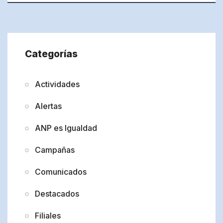
Categorías
Actividades
Alertas
ANP es Igualdad
Campañas
Comunicados
Destacados
Filiales