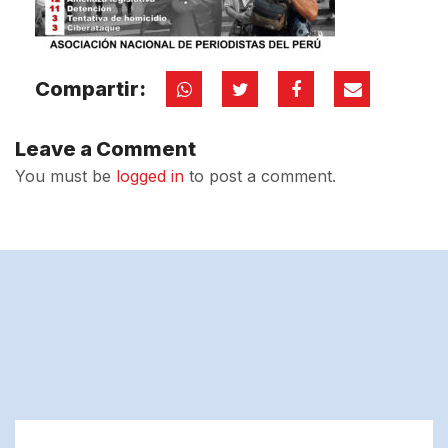
Compartir:
Leave a Comment
You must be
logged in
to post a comment.