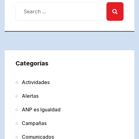
Categorías
Actividades
Alertas
ANP es Igualdad
Campañas
Comunicados