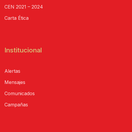
CEN 2021 – 2024
Carta Ética
Institucional
Alertas
Mensajes
Comunicados
Campañas