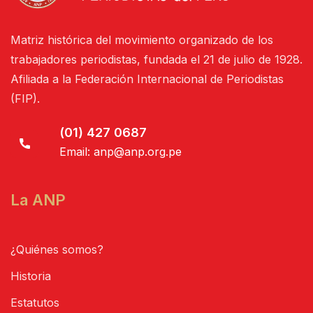
Matriz histórica del movimiento organizado de los
trabajadores periodistas, fundada el 21 de julio de 1928.
Afiliada a la Federación Internacional de Periodistas
(FIP).
(01) 427 0687
Email:
anp@anp.org.pe
La ANP
¿Quiénes somos?
Historia
Estatutos