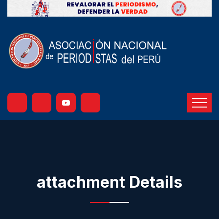
attachment Details