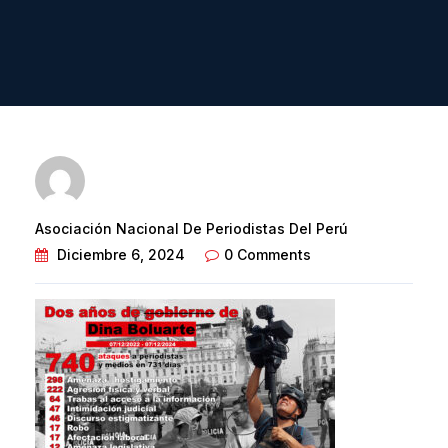
Asociación Nacional De Periodistas Del Perú
Diciembre 6, 2024
0 Comments