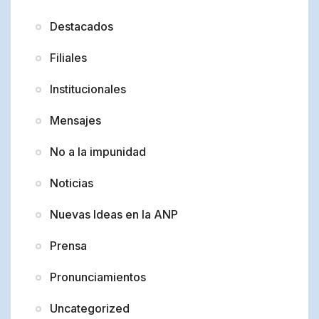
Destacados
Filiales
Institucionales
Mensajes
No a la impunidad
Noticias
Nuevas Ideas en la ANP
Prensa
Pronunciamientos
Uncategorized