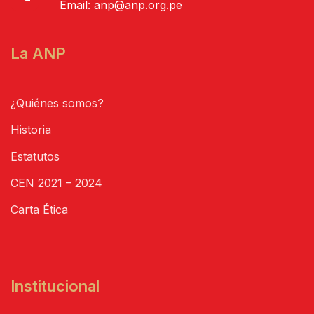
Email:
anp@anp.org.pe
La ANP
¿Quiénes somos?
Historia
Estatutos
CEN 2021 – 2024
Carta Ética
Institucional