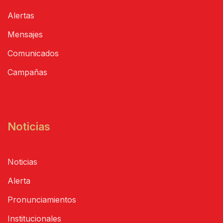
Alertas
Mensajes
Comunicados
Campañas
Noticias
Noticias
Alerta
Pronunciamientos
Institucionales