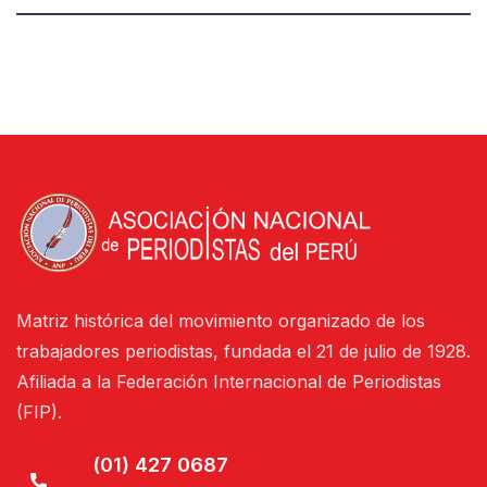
Matriz histórica del movimiento organizado de los
trabajadores periodistas, fundada el 21 de julio de 1928.
Afiliada a la Federación Internacional de Periodistas
(FIP).
(01) 427 0687