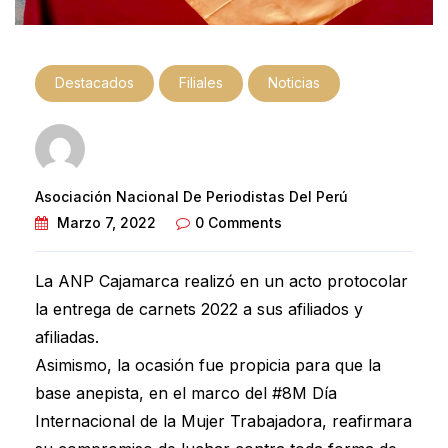
Destacados
Filiales
Noticias
Asociación Nacional De Periodistas Del Perú
Marzo 7, 2022
0 Comments
La ANP Cajamarca realizó en un acto protocolar
la entrega de carnets 2022 a sus afiliados y
afiliadas.
Asimismo, la ocasión fue propicia para que la
base anepista, en el marco del #8M Día
Internacional de la Mujer Trabajadora, reafirmara