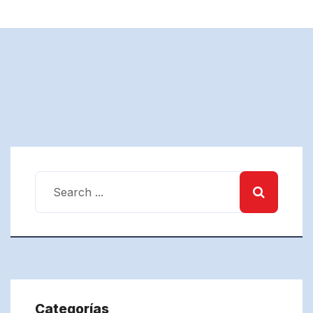
Categorías