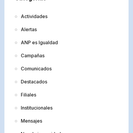
Actividades
Alertas
ANP es Igualdad
Campañas
Comunicados
Destacados
Filiales
Institucionales
Mensajes