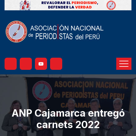
ANP Cajamarca entregó
carnets 2022